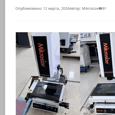
Опубликовано: 12 марта, 2026
Автор: Mikrosize
91