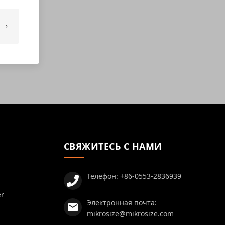
СВЯЖИТЕСЬ С НАМИ
Телефон:
+86-0553-2836939
er
Электронная почта:
mikrosize@mikrosize.com