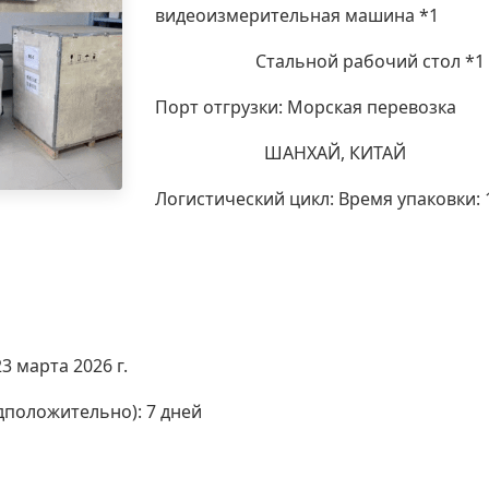
видеоизмерительная машина
*1
Стальной рабочий стол
*1
Порт отгрузки: Морская перевозка
ШАНХАЙ, КИТАЙ
Логистический цикл: Время упаковки: 
арта 2026 г.
положительно): 7 дней