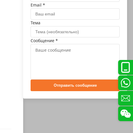
Email *
Тема
Сообщение *
Отправить сообщение