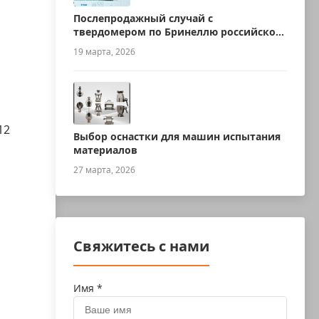
Послепродажный случай с
твердомером по Бринеллю российского
производства
19 марта, 2026
12
Выбор оснастки для машин испытания
материалов
27 марта, 2026
Свяжитесь с нами
Имя *