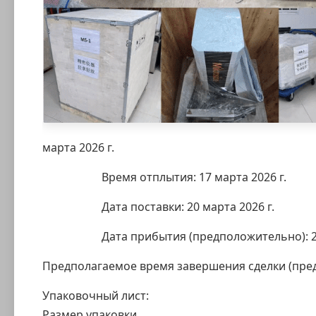
марта 2026 г.
Время отплытия: 17 марта 2026 г.
Дата поставки: 20 марта 2026 г.
Дата прибытия (предположительно): 23 м
Предполагаемое время завершения сделки (пред
Упаковочный лист:
Размер упаковки