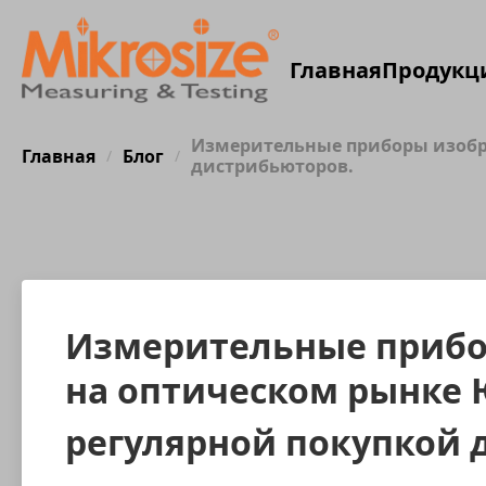
Главная
Продукц
Измерительные приборы изобр
Главная
Блог
/
/
дистрибьюторов.
Измерительные прибо
на оптическом рынке 
регулярной покупкой 