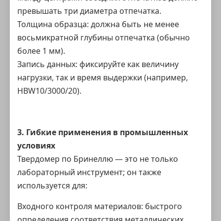
превышать три диаметра отпечатка.
Толщина образца: должна быть не менее
восьмикратной глубины отпечатка (обычно
более 1 мм).
Запись данных: фиксируйте как величину
нагрузки, так и время выдержки (например,
HBW10/3000/20).
3. Гибкие применения в промышленных
условиях
Твердомер по Бринеллю
— это не только
лабораторный инструмент; он также
используется для:
Входного контроля материалов: быстрого
определения соответствия металлических