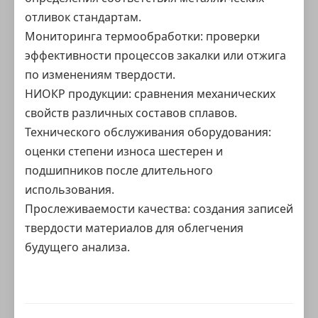
отливок стандартам.
Мониторинга термообработки: проверки
эффективности процессов закалки или отжига
по изменениям твердости.
НИОКР продукции: сравнения механических
свойств различных составов сплавов.
Технического обслуживания оборудования:
оценки степени износа шестерен и
подшипников после длительного
использования.
Прослеживаемости качества: создания записей
твердости материалов для облегчения
будущего анализа.