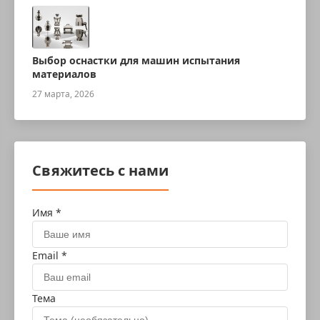
Выбор оснастки для машин испытания
материалов
27 марта, 2026
Свяжитесь с нами
Имя *
Email *
Тема