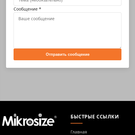
Сообщение *
Отправить сообщение
БЫСТРЫЕ ССЫЛКИ
Главная