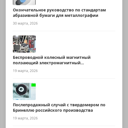
Окончательное руководство по стандартам
абразивной бумаги для металлографии
30 марта, 2026
Беспроводной колесный магнитный
ползающий электромагнитный
ультразвуковой робот для измерения
19 марта, 2026
толщины
Послепродажный случай с твердомером по
Бринеллю российского производства
19 марта, 2026