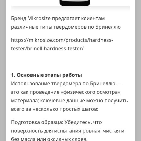
Бренд Mikrosize предлагает клиентам
различные типы твердомеров по Бринеллю
https://mikrosize.com/products/hardness-
tester/brinell-hardness-tester/
1. Основные этапы работы
Использование
твердомера по Бринеллю
—
это как проведение «физического осмотра»
материала; ключевые данные можно получить
всего за несколько простых шагов:
Подготовка образца: Убедитесь, что
поверхность для испытания ровная, чистая и
без масла или оксидных слоев.