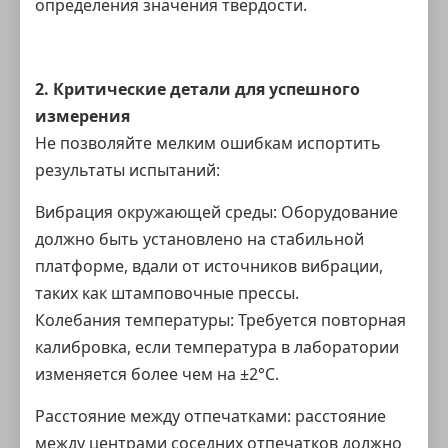
определения значения твердости.
2. Критические детали для успешного
измерения
Не позволяйте мелким ошибкам испортить
результаты испытаний:
Вибрация окружающей среды: Оборудование
должно быть установлено на стабильной
платформе, вдали от источников вибрации,
таких как штамповочные прессы.
Колебания температуры: Требуется повторная
калибровка, если температура в лаборатории
изменяется более чем на ±2°C.
Расстояние между отпечатками: расстояние
между центрами соседних отпечатков должно