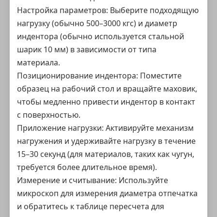
Настройка параметров: Выберите подходящую
нагрузку (обычно 500–3000 кгс) и диаметр
индентора (обычно используется стальной
шарик 10 мм) в зависимости от типа
материала.
Позиционирование индентора: Поместите
образец на рабочий стол и вращайте маховик,
чтобы медленно привести индентор в контакт
с поверхностью.
Приложение нагрузки: Активируйте механизм
нагружения и удерживайте нагрузку в течение
15–30 секунд (для материалов, таких как чугун,
требуется более длительное время).
Измерение и считывание: Используйте
микроскоп для измерения диаметра отпечатка
и обратитесь к таблице пересчета для