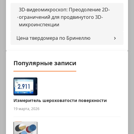
3D-видеомикроскоп: Преодоление 2D-
ограничений для продвинутого 3D-
микроинспекции
Цена твердомера по Бринеллю
Популярные записи
Измеритель шероховатости поверхности
19 марта, 2026