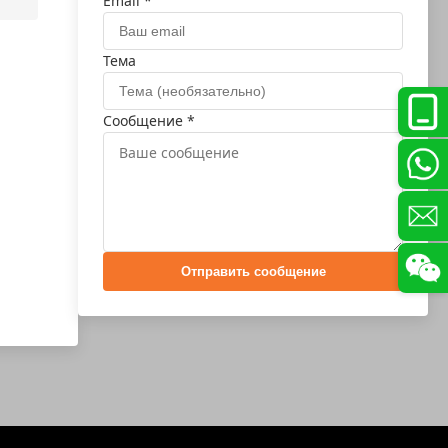
Email *
Тема
Сообщение *
Отправить сообщение