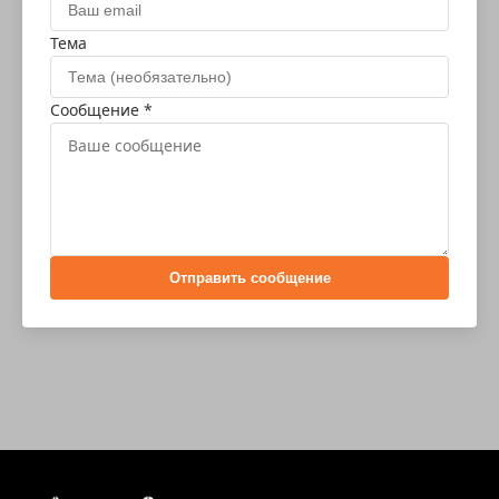
Тема
Сообщение *
Отправить сообщение