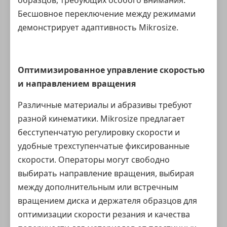
образцов, требующих особого внимания.
Бесшовное переключение между режимами
демонстрирует адаптивность Mikrosize.
Оптимизированное управление скоростью
и направлением вращения
Различные материалы и абразивы требуют
разной кинематики. Mikrosize предлагает
бесступенчатую регулировку скорости и
удобные трехступенчатые фиксированные
скорости. Операторы могут свободно
выбирать направление вращения, выбирая
между дополнительным или встречным
вращением диска и держателя образцов для
оптимизации скорости резания и качества