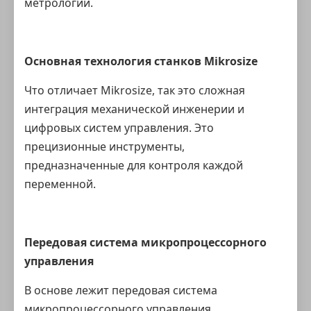
метрологии.
Основная технология станков Mikrosize
Что отличает Mikrosize, так это сложная
интеграция механической инженерии и
цифровых систем управления. Это
прецизионные инструменты,
предназначенные для контроля каждой
переменной.
Передовая система микропроцессорного
управления
В основе лежит передовая система
микропроцессорного управления,