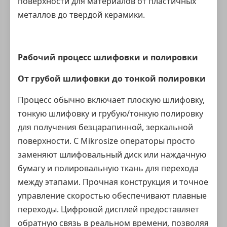
поверхности для материалов от пластичных
металлов до твердой керамики.
Рабочий процесс шлифовки и полировки
От грубой шлифовки до тонкой полировки
Процесс обычно включает плоскую шлифовку,
тонкую шлифовку и грубую/тонкую полировку
для получения безцарапинной, зеркальной
поверхности. С Mikrosize операторы просто
заменяют шлифовальный диск или наждачную
бумагу и полировальную ткань для перехода
между этапами. Прочная конструкция и точное
управление скоростью обеспечивают плавные
переходы. Цифровой дисплей предоставляет
обратную связь в реальном времени, позволяя