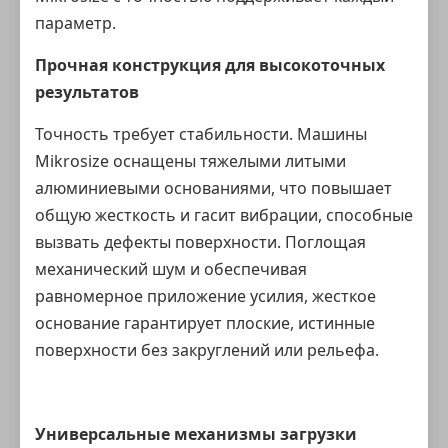
параметр.
Прочная конструкция для высокоточных
результатов
Точность требует стабильности. Машины
Mikrosize оснащены тяжелыми литыми
алюминиевыми основаниями, что повышает
общую жесткость и гасит вибрации, способные
вызвать дефекты поверхности. Поглощая
механический шум и обеспечивая
равномерное приложение усилия, жесткое
основание гарантирует плоские, истинные
поверхности без закруглений или рельефа.
Универсальные механизмы загрузки