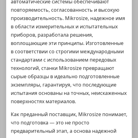
автоматические системы обеспечивают
повторяемость, согласованность и высокую
производительность. Mikrosize, надежное имя
в области измерительных и испытательных
приборов, разработала решения,
воплощающие эти принципы. Изготовленные
в соответствии со строгими международными
стандартами с использованием передовых
технологий, станки Mikrosize превращают
сырые образцы в идеально подготовленные
экземпляры, гарантируя, что последующие
испытания основаны на точных, неискаженных
поверхностях материалов.
Как преданный поставщик, Mikrosize понимает,
что подготовка — это не просто
предварительный этап, а основа надежной