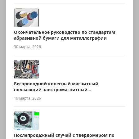
Окончательное руководство по стандартам
абразивной бумаги для металлографии
30 марта, 2026
Беспроводной колесный магнитный
ползающий электромагнитный
ультразвуковой робот для измерения
19 марта, 2026
толщины
Послепродажный случай с твердомером по