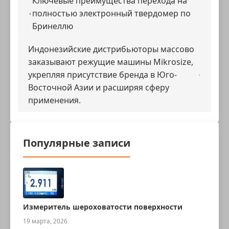
Ключевые преимущества перехода на
полностью электронный твердомер по
Бринеллю
Индонезийские дистрибьюторы массово
заказывают режущие машины Mikrosize,
укрепляя присутствие бренда в Юго-
Восточной Азии и расширяя сферу
применения.
Популярные записи
Измеритель шероховатости поверхности
19 марта, 2026