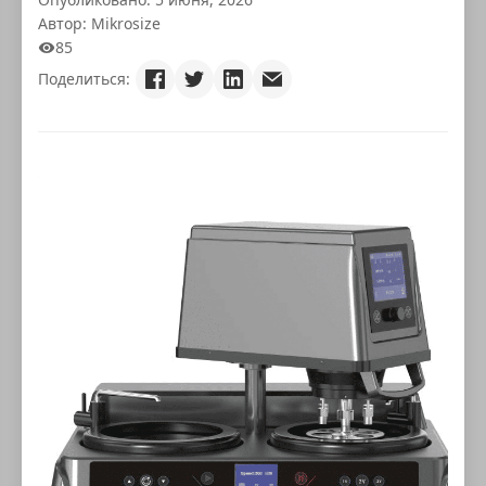
Автор: Mikrosize
85
Поделиться: