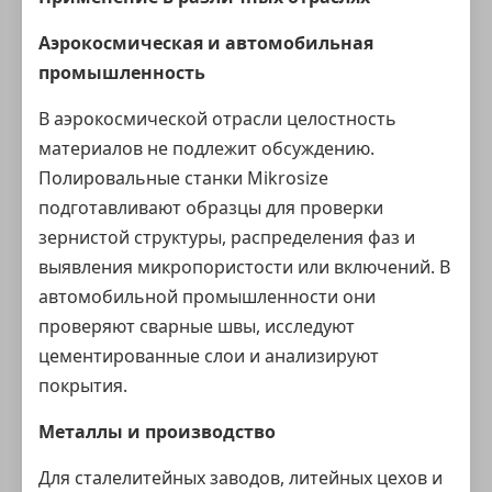
Аэрокосмическая и автомобильная
промышленность
В аэрокосмической отрасли целостность
материалов не подлежит обсуждению.
Полировальные станки Mikrosize
подготавливают образцы для проверки
зернистой структуры, распределения фаз и
выявления микропористости или включений. В
автомобильной промышленности они
проверяют сварные швы, исследуют
цементированные слои и анализируют
покрытия.
Металлы и производство
Для сталелитейных заводов, литейных цехов и