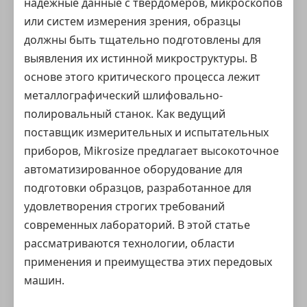
надежные данные с твердомеров, микроскопов
или систем измерения зрения, образцы
должны быть тщательно подготовлены для
выявления их истинной микроструктуры. В
основе этого критического процесса лежит
металлографический шлифовально-
полировальный станок. Как ведущий
поставщик измерительных и испытательных
приборов, Mikrosize предлагает высокоточное
автоматизированное оборудование для
подготовки образцов, разработанное для
удовлетворения строгих требований
современных лабораторий. В этой статье
рассматриваются технологии, области
применения и преимущества этих передовых
машин.