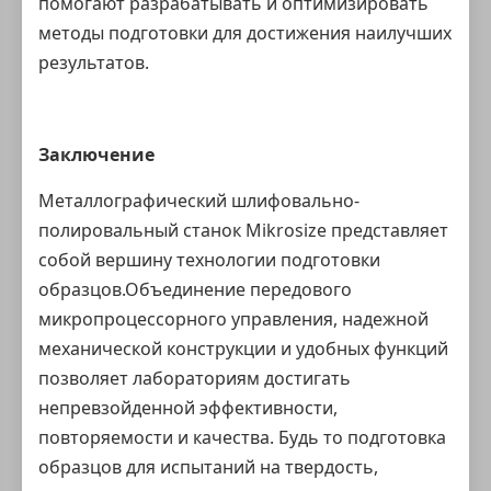
помогают разрабатывать и оптимизировать
методы подготовки для достижения наилучших
результатов.
Заключение
Металлографический шлифовально-
полировальный станок Mikrosize представляет
собой вершину технологии подготовки
образцов.Объединение передового
микропроцессорного управления, надежной
механической конструкции и удобных функций
позволяет лабораториям достигать
непревзойденной эффективности,
повторяемости и качества. Будь то подготовка
образцов для испытаний на твердость,