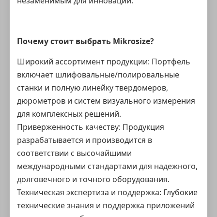
незаменимым для инноваций.
Почему стоит выбрать
Mikrosize
?
Широкий ассортимент продукции: Портфель
включает шлифовальные/полировальные
станки и полную линейку твердомеров,
дюрометров и систем визуального измерения
для комплексных решений.
Приверженность качеству: Продукция
разрабатывается и производится в
соответствии с высочайшими
международными стандартами для надежного,
долговечного и точного оборудования.
Техническая экспертиза и поддержка: Глубокие
технические знания и поддержка приложений