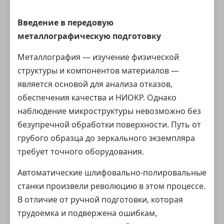
Введение в передовую
металлографическую подготовку
Металлография — изучение физической
структуры и компонентов материалов —
является основой для анализа отказов,
обеспечения качества и НИОКР. Однако
наблюдение микроструктуры невозможно без
безупречной обработки поверхности. Путь от
грубого образца до зеркального экземпляра
требует точного оборудования.
Автоматические шлифовально-полировальные
станки произвели революцию в этом процессе.
В отличие от ручной подготовки, которая
трудоемка и подвержена ошибкам,