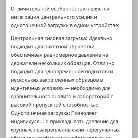
Отличительной особенностью является
интеграция центрального усилия и
одноточечной загрузки в одном устройстве:
Центральная силовая загрузка: Идеально
подходит для пакетной обработки,
обеспечивая равномерное давление на
держатели нескольких образцов. Отлично
подходит для одновременной подготовки
нескольких закрепленных образцов в
идентичных условиях — необходимо для
сравнительного анализа и лабораторий с
высокой пропускной способностью.
Одноточечная загрузка: Позволяет
индивидуально прикладывать давление для
крупных, незакрепленных или нерегулярных