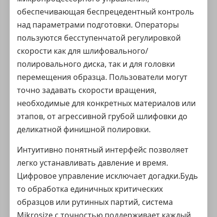
обеспечивающая беспрецедентный контроль
над параметрами подготовки. Операторы
пользуются бесступенчатой регулировкой
скорости как для шлифовального/
полировального диска, так и для головки
перемещения образца. Пользователи могут
точно задавать скорости вращения,
необходимые для конкретных материалов или
этапов, от агрессивной грубой шлифовки до
деликатной финишной полировки.
Интуитивно понятный интерфейс позволяет
легко устанавливать давление и время.
Цифровое управление исключает догадки.Будь
то обработка единичных критических
образцов или рутинных партий, система
Mikrosize с точностью поддерживает каждый