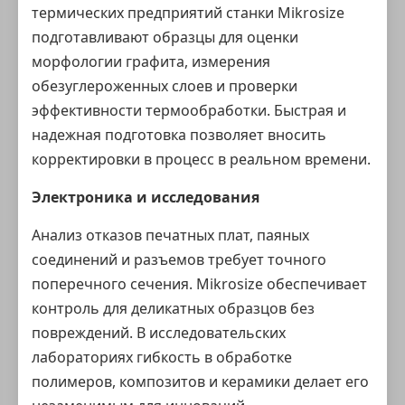
термических предприятий станки Mikrosize
подготавливают образцы для оценки
морфологии графита, измерения
обезуглероженных слоев и проверки
эффективности термообработки. Быстрая и
надежная подготовка позволяет вносить
корректировки в процесс в реальном времени.
Электроника и исследования
Анализ отказов печатных плат, паяных
соединений и разъемов требует точного
поперечного сечения. Mikrosize обеспечивает
контроль для деликатных образцов без
повреждений. В исследовательских
лабораториях гибкость в обработке
полимеров, композитов и керамики делает его