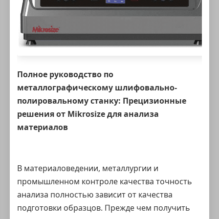
Полное руководство по
металлографическому шлифовально-
полировальному станку
: Прецизионные
решения от Mikrosize для анализа
материалов
В материаловедении, металлургии и
промышленном
контроле качества
точность
анализа полностью зависит от качества
подготовки образцов. Прежде чем получить