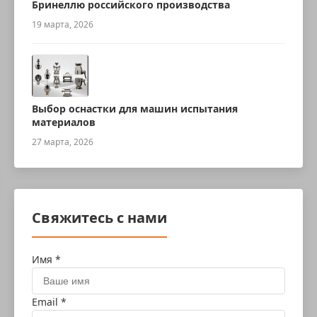
Бринеллю российского производства
19 марта, 2026
Выбор оснастки для машин испытания
материалов
27 марта, 2026
Свяжитесь с нами
Имя *
Email *