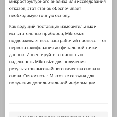
микроструктурного анализа или исследования
отказов, этот станок обеспечивает
необходимую точную основу.
Как ведущий поставщик измерительных и
испытательных приборов, Mikrosize
поддерживает весь ваш рабочий процесс — от
первого шлифования до финальной точки
данных. Инвестируйте в точность и
надежность Mikrosize для получения
результатов высочайшего качества снова и
снова. Свяжитесь с Mikrosize сегодня для
получения дополнительной информации.