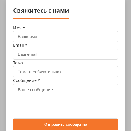
Свяжитесь с нами
Имя *
Email *
Тема
Сообщение *
Отправить сообщение