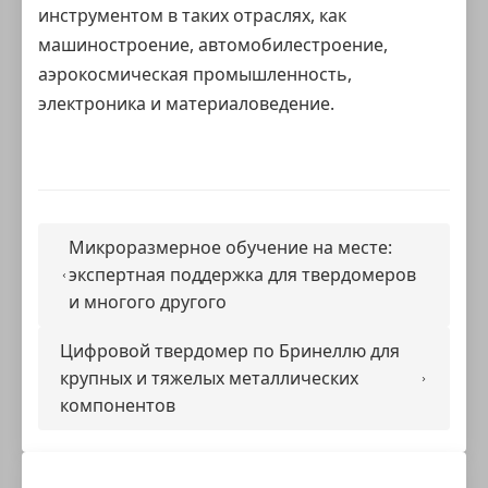
инструментом в таких отраслях, как
машиностроение, автомобилестроение,
аэрокосмическая промышленность,
электроника и материаловедение.
Микроразмерное обучение на месте:
экспертная поддержка для твердомеров
и многого другого
Цифровой твердомер по Бринеллю для
крупных и тяжелых металлических
компонентов