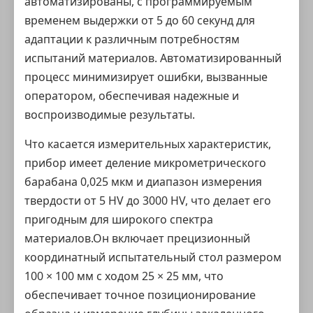
автоматизированы, с программируемым
временем выдержки от 5 до 60 секунд для
адаптации к различным потребностям
испытаний материалов. Автоматизированный
процесс минимизирует ошибки, вызванные
оператором, обеспечивая надежные и
воспроизводимые результаты.
Что касается измерительных характеристик,
прибор имеет деление микрометрического
барабана 0,025 мкм и диапазон измерения
твердости от 5 HV до 3000 HV, что делает его
пригодным для широкого спектра
материалов.Он включает прецизионный
координатный испытательный стол размером
100 × 100 мм с ходом 25 × 25 мм, что
обеспечивает точное позиционирование