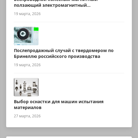
ползающий электромагнитный
ультразвуковой робот для измерения
19 марта, 2026
толщины
Послепродажный случай с твердомером по
Бринеллю российского производства
19 марта, 2026
Выбор оснастки для машин испытания
материалов
27 марта, 2026