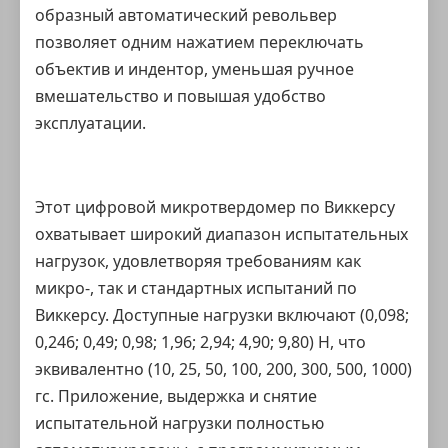
образный автоматический револьвер
позволяет одним нажатием переключать
объектив и индентор, уменьшая ручное
вмешательство и повышая удобство
эксплуатации.
Этот цифровой микротвердомер по Виккерсу
охватывает широкий диапазон испытательных
нагрузок, удовлетворяя требованиям как
микро-, так и стандартных испытаний по
Виккерсу. Доступные нагрузки включают (0,098;
0,246; 0,49; 0,98; 1,96; 2,94; 4,90; 9,80) Н, что
эквивалентно (10, 25, 50, 100, 200, 300, 500, 1000)
гс. Приложение, выдержка и снятие
испытательной нагрузки полностью