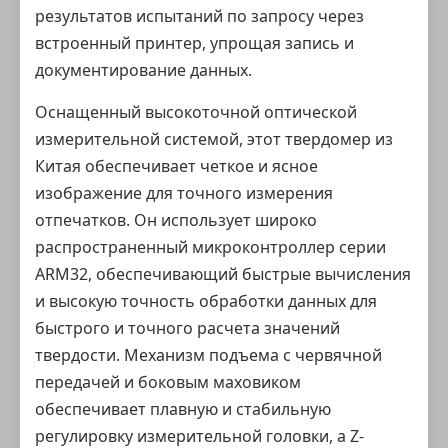
результатов испытаний по запросу через
встроенный принтер, упрощая запись и
документирование данных.
Оснащенный высокоточной оптической
измерительной системой, этот
твердомер из
Китая
обеспечивает четкое и ясное
изображение для точного измерения
отпечатков. Он использует широко
распространенный микроконтроллер серии
ARM32, обеспечивающий быстрые вычисления
и высокую точность обработки данных для
быстрого и точного расчета значений
твердости. Механизм подъема с червячной
передачей и боковым маховиком
обеспечивает плавную и стабильную
регулировку измерительной головки, а Z-