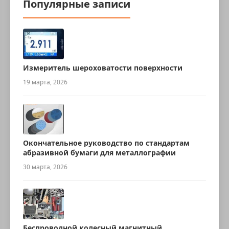
Популярные записи
Измеритель шероховатости поверхности
19 марта, 2026
Окончательное руководство по стандартам
абразивной бумаги для металлографии
30 марта, 2026
Беспроводной колесный магнитный