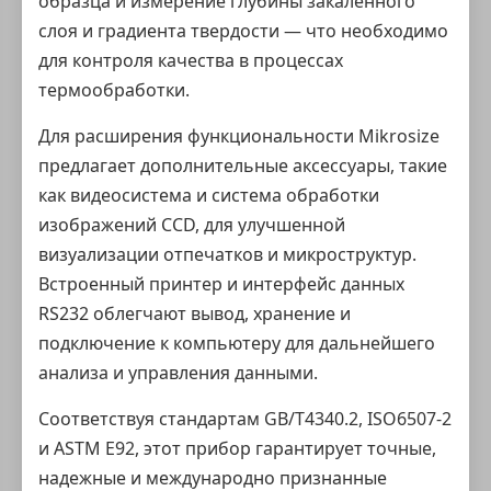
образца и измерение глубины закаленного
слоя и градиента твердости — что необходимо
для контроля качества в процессах
термообработки.
Для расширения функциональности Mikrosize
предлагает дополнительные аксессуары, такие
как видеосистема и система обработки
изображений CCD, для улучшенной
визуализации отпечатков и микроструктур.
Встроенный принтер и интерфейс данных
RS232 облегчают вывод, хранение и
подключение к компьютеру для дальнейшего
анализа и управления данными.
Соответствуя стандартам GB/T4340.2, ISO6507-2
и ASTM E92, этот прибор гарантирует точные,
надежные и международно признанные