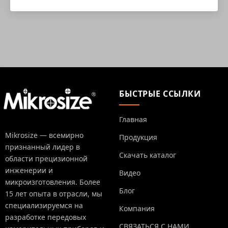
БЫСТРЫЕ ССЫЛКИ
Главная
Mikrosize — всемирно
Продукция
признанный лидер в
Скачать каталог
области прецизионной
инженерии и
Видео
микроизготовления. Более
Блог
15 лет опыта в отрасли, мы
специализируемся на
Компания
разработке передовых
СВЯЗАТЬСЯ С НАМИ