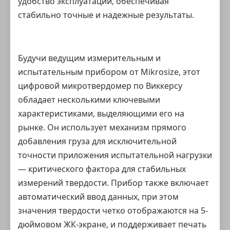
удобство эксплуатации, обеспечивая
стабильно точные и надежные результаты.
Будучи ведущим измерительным и
испытательным прибором от Mikrosize, этот
цифровой микротвердомер по Виккерсу
обладает несколькими ключевыми
характеристиками, выделяющими его на
рынке. Он использует механизм прямого
добавления груза для исключительной
точности приложения испытательной нагрузки
— критического фактора для стабильных
измерений твердости. Прибор также включает
автоматический ввод данных, при этом
значения твердости четко отображаются на 5-
дюймовом ЖК-экране, и поддерживает печать