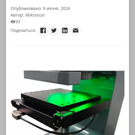
Опубликовано: 9 июня, 2026
Автор: Mikrosize
93
Поделиться: