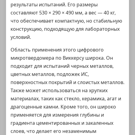
результаты испытаний. Его размеры
составляют 530 × 290 × 490 мм, а вес — 40 кг,
что обеспечивает компактную, но стабильную
конструкцию, подходящую для лабораторных
условий.
Область применения этого цифрового
микротвердомера по Виккерсу широка. Он
подходит для испытаний черных металлов,
цветных металлов, подложек ИС,
поверхностных покрытий и слоистых металлов.
Также может использоваться на хрупких
материалах, таких как стекло, керамика, агат и
драгоценные камни. Кроме того, он широко
применяется для измерения глубины и
градиента цементированных и закаленных
слоев, что делает его незаменимым