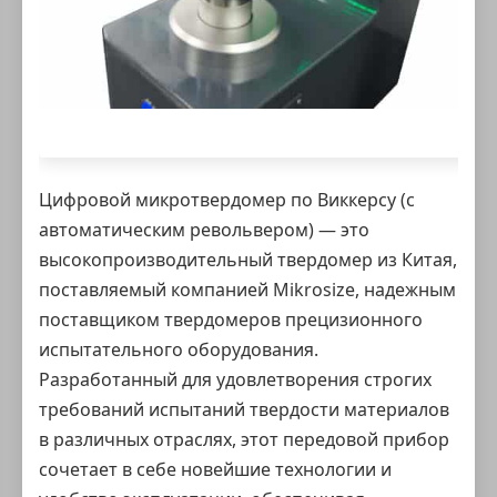
Цифровой микротвердомер по Виккерсу (с
автоматическим револьвером) — это
высокопроизводительный
твердомер из Китая
,
поставляемый компанией Mikrosize, надежным
поставщиком твердомеров
прецизионного
испытательного оборудования.
Разработанный для удовлетворения строгих
требований испытаний твердости материалов
в различных отраслях, этот передовой прибор
сочетает в себе новейшие технологии и