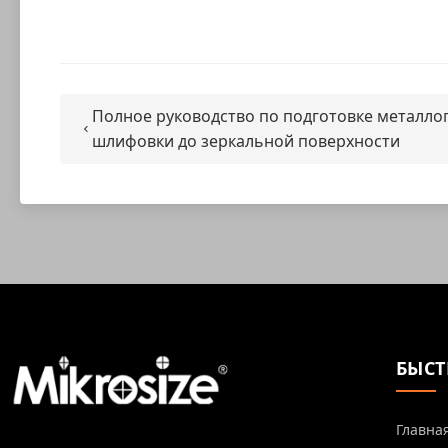
Полное руководство по подготовке металло
шлифовки до зеркальной поверхности
БЫСТ
Главна