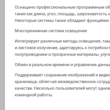
Оснащено профессиональным программным об
такие как длина, угол, площадь, шероховатость 
Некоторые системы также обладают функциями 
Многорежимная система освещения
Интегрирует различные методы освещения, такие
и листовое излучение, адаптируясь к потребнос
полупроводники и прозрачные материалы, улучш
Обмен в реальном времени и управление данн
Поддерживает сохранение изображений и видео
хранилище, облегчая межведомственное сотруд
качества. Несколько пользователей могут одн
командной работы.