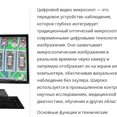
Цифровой видео микроскоп — это
передовое устройство наблюдения,
которое глубоко интегрирует
традиционный оптический микроскоп
современными цифровыми технолог
изображения. Оно захватывает
микроскопические изображения в
реальном времени через камеру и
напрямую отображает их на экране и
компьютере, обеспечивая визуальное
наблюдение без окуляра. Широко
используется в промышленном контр
научных исследованиях, медицинской
диагностике, обучении и других облас
Основные функции и технические