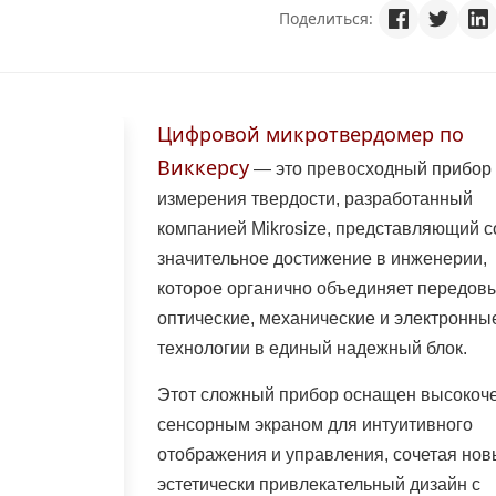
Поделиться:
Цифровой микротвердомер по
Виккерсу
— это превосходный прибор
измерения твердости, разработанный
компанией Mikrosize, представляющий с
значительное достижение в инженерии,
которое органично объединяет передов
оптические, механические и электронны
технологии в единый надежный блок.
Этот сложный прибор оснащен высокоч
сенсорным экраном для интуитивного
отображения и управления, сочетая нов
эстетически привлекательный дизайн с