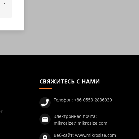
СВЯЖИТЕСЬ С НАМИ
Телефон:
+86-0553-2836939
er
Электронная почта:
mikrosize@mikrosize.com
Веб-сайт:
www.mikrosize.com