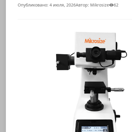
Опубликовано: 4 июля, 2026
Автор: Mikrosize
62