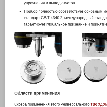
упрочнения и вывод отчетов.
Прибор полностью соответствует основным м
стандарт GB/T 4340.2, международный станда
гарантирует глобальное признание и приняти
Области применения
твердо
Сфера применения этого универсального