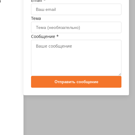
Email *
о
Тема
Сообщение *
Отправить сообщение