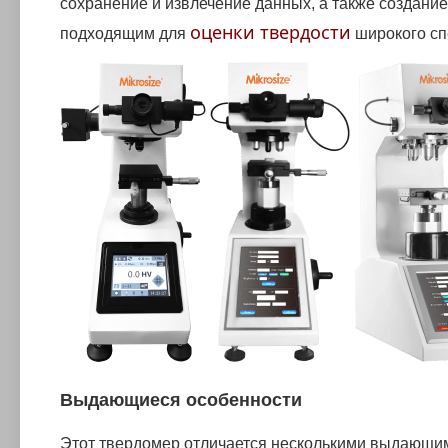
сохранение и извлечение данных, а также создание 
оценки твердости
подходящим для
широкого сп
Выдающиеся особенности
Этот твердомер отличается несколькими выдающим