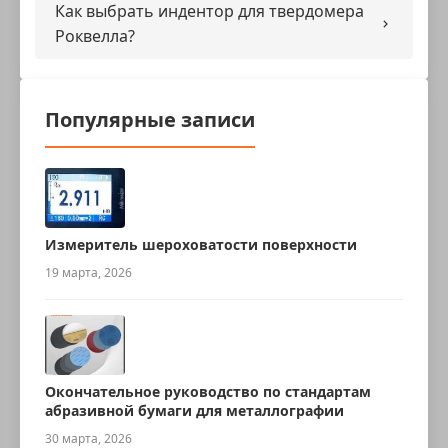
Как выбрать индентор для твердомера
Роквелла?
Популярные записи
Измеритель шероховатости поверхности
19 марта, 2026
Окончательное руководство по стандартам
абразивной бумаги для металлографии
30 марта, 2026