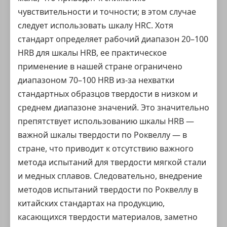
чувствительности и точности; в этом случае
следует использовать шкалу HRC. Хотя
стандарт определяет рабочий диапазон 20–100
HRB для шкалы HRB, ее практическое
применение в нашей стране ограничено
диапазоном 70–100 HRB из-за нехватки
стандартных образцов твердости
в низком и
среднем диапазоне значений. Это значительно
препятствует использованию шкалы HRB —
важной шкалы твердости по Роквеллу — в
стране, что приводит к отсутствию важного
метода испытаний для твердости мягкой стали
и медных сплавов. Следовательно, внедрение
методов испытаний твердости по Роквеллу в
китайских стандартах на продукцию,
касающихся твердости материалов, заметно