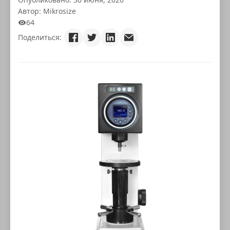
Автор: Mikrosize
64
Поделиться: