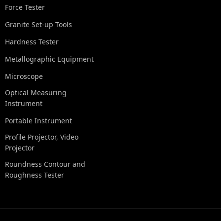
Force Tester
Granite Set-up Tools
Hardness Tester
Metallographic Equipment
Microscope
Optical Measuring
Instrument
Portable Instrument
Profile Projector, Video
Projector
Roundness Contour and
Roughness Tester