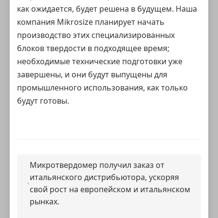
как ожидается, будет решена в будущем. Наша
компания
Mikrosize
планирует начать
производство этих специализированных
блоков твердости в подходящее время;
необходимые технические подготовки уже
завершены, и они будут выпущены для
промышленного использования, как только
будут готовы.
Микротвердомер получил заказ от
итальянского дистрибьютора, ускоряя
свой рост на европейском и итальянском
рынках.