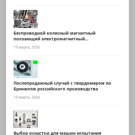
Беспроводной колесный магнитный
ползающий электромагнитный
ультразвуковой робот для измерения
19 марта, 2026
толщины
Послепродажный случай с твердомером по
Бринеллю российского производства
19 марта, 2026
Выбор оснастки для машин испытания