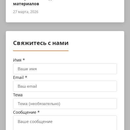
материалов
27 марта, 2026
Свяжитесь с нами
Имя *
Email *
Тема
Сообщение *