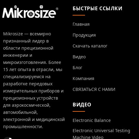
БЫСТРЫЕ ССЫЛКИ
Главная
Mikrosize — всемирно
Продукция
признанный лидер в
Скачать каталог
области прецизионной
инженерии и
Видео
микроизготовления. Более
Блог
15 лет опыта в отрасли, мы
специализируемся на
Компания
разработке передовых
СВЯЗАТЬСЯ С НАМИ
измерительных приборов и
прецизионных устройств
ВИДЕО
для аэрокосмической,
автомобильной,
электронной и медицинской
Electronic Balance
промышленности.
Electronic Universal Testing
Machine Video