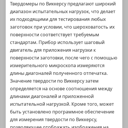
Твердомеры по Виккерсу предлагают широкий
диапазон испытательных нагрузок, что делает
их подходящими для тестирования любых
заготовок при условии, что шероховатость их
поверхности соответствует требуемым
стандартам. Прибор использует шаговый
двигатель для приложения нагрузки к
поверхности заготовки, после чего с помощью
измерительного микроскопа измеряются
длины диагоналей полученного отпечатка.
Значение твердости по Виккерсу затем
определяется на основе соотношения между
длинами диагоналей и приложенной
испытательной нагрузкой. Кроме того, может
быть установлено программное обеспечение
для измерения твердости по Виккерсу,
позволяющее отображать изображения на