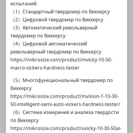
испытаний:
（1）Стандартный твердомер по Виккерсу
（2）Цифровой твердомер по Виккерсу
（3）Автоматический револьверный
твердомер по Виккерсу
（4）Цифровой автоматический
револьверный твердомер по Виккерсу
https://mikrosize.com/product/mvicky-10-50-
macro-vickers-hardness-tester
（5）Многофункциональный твердомер по
Виккерсу
https://mikrosize.com/product/mvision-1-10-30-
50-intelligent-semi-auto-vickers-hardness-tester/
（6）Система измерения и анализа твердости
по Виккерсу
https://mikrosize.com/product/uvicky-10-30-50ai-