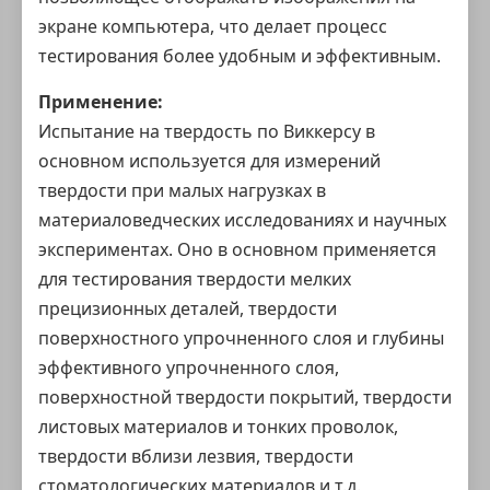
экране компьютера, что делает процесс
тестирования более удобным и эффективным.
Применение:
Испытание на твердость по Виккерсу в
основном используется для измерений
твердости при малых нагрузках в
материаловедческих исследованиях и научных
экспериментах. Оно в основном применяется
для тестирования твердости мелких
прецизионных деталей, твердости
поверхностного упрочненного слоя и глубины
эффективного упрочненного слоя,
поверхностной твердости покрытий, твердости
листовых материалов и тонких проволок,
твердости вблизи лезвия, твердости
стоматологических материалов и т.д.