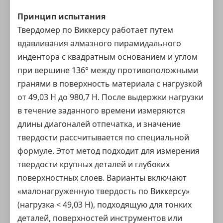
Принцип испытания
Твердомер по Виккерсу работает путем
вдавливания алмазного пирамидального
индентора с квадратным основанием и углом
при вершине 136° между противоположными
гранями в поверхность материала с нагрузкой
от 49,03 Н до 980,7 Н. После выдержки нагрузки
в течение заданного времени измеряются
длины диагоналей отпечатка, и значение
твердости рассчитывается по специальной
формуле. Этот метод подходит для измерения
твердости крупных деталей и глубоких
поверхностных слоев. Варианты включают
«малонагруженную твердость по Виккерсу»
(нагрузка < 49,03 Н), подходящую для тонких
деталей, поверхностей инструментов или