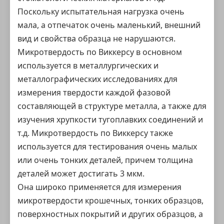
Поскольку испытательная нагрузка очень
мала, а отпечаток очень маленький, внешний
вид и свойства образца не нарушаются.
Микротвердость по Виккерсу в основном
используется в металлургических и
металлографических исследованиях для
измерения твердости каждой фазовой
составляющей в структуре металла, а также для
изучения хрупкости тугоплавких соединений и
т.д. Микротвердость по Виккерсу также
используется для тестирования очень малых
или очень тонких деталей, причем толщина
деталей может достигать 3 мкм.
Она широко применяется для измерения
микротвердости крошечных, тонких образцов,
поверхностных покрытий и других образцов, а