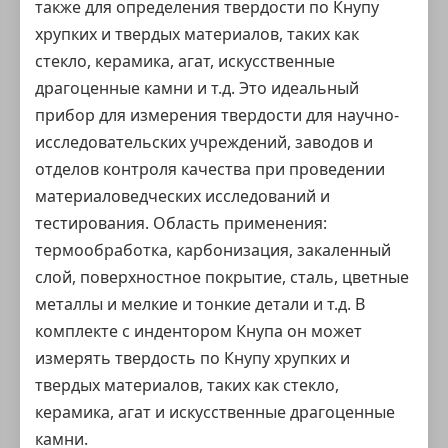
также для определения твердости по Кнупу
хрупких и твердых материалов, таких как
стекло, керамика, агат, искусственные
драгоценные камни и т.д. Это идеальный
прибор для измерения твердости для научно-
исследовательских учреждений, заводов и
отделов контроля качества при проведении
материаловедческих исследований и
тестирования. Область применения:
термообработка, карбонизация, закаленный
слой, поверхностное покрытие, сталь, цветные
металлы и мелкие и тонкие детали и т.д. В
комплекте с индентором Кнупа он может
измерять твердость по Кнупу хрупких и
твердых материалов, таких как стекло,
керамика, агат и искусственные драгоценные
камни.