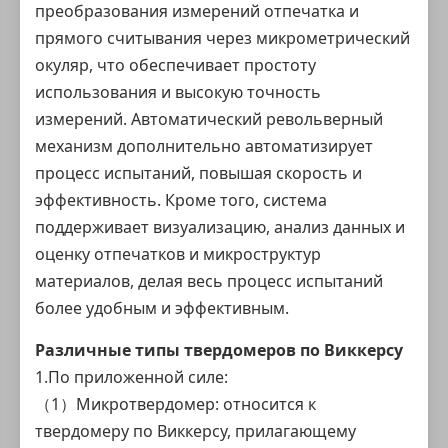
преобразования измерений отпечатка и
прямого считывания через микрометрический
окуляр, что обеспечивает простоту
использования и высокую точность
измерений. Автоматический револьверный
механизм дополнительно автоматизирует
процесс испытаний, повышая скорость и
эффективность. Кроме того, система
поддерживает визуализацию, анализ данных и
оценку отпечатков и микроструктур
материалов, делая весь процесс испытаний
более удобным и эффективным.
Различные типы твердомеров по Виккерсу
1.По приложенной силе:
（1）Микротвердомер: относится к
твердомеру по Виккерсу, прилагающему