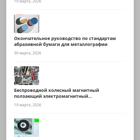
19 марта, 2026
Окончательное руководство по стандартам
абразивной бумаги для металлографии
30 марта, 2026
Беспроводной колесный магнитный
ползающий электромагнитный
ультразвуковой робот для измерения
19 марта, 2026
толщины