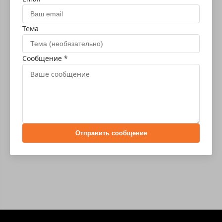
Тема
Сообщение *
Отправить сообщение