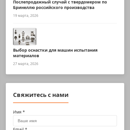
Послепродажный случай с твердомером по
Бринеллю российского производства
19 марта, 2026
Выбор оснастки для машин испытания
материалов
27 марта, 2026
Свяжитесь с нами
Имя *
Email *