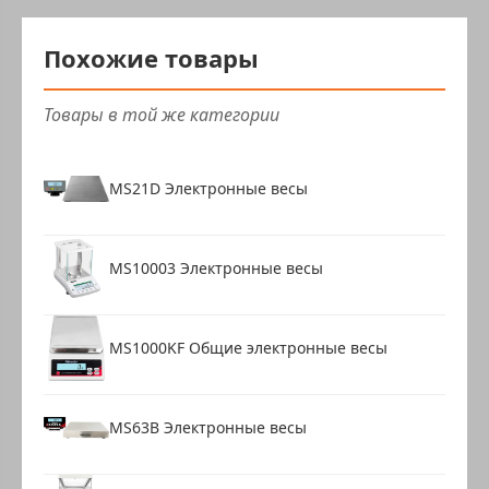
Похожие товары
Товары в той же категории
MS21D Электронные весы
MS10003 Электронные весы
MS1000KF Общие электронные весы
MS63B Электронные весы