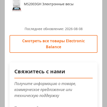
MS2003GH Электронные весы
Последнее обновление:
2026-08-08
Смотреть все товары Electronic
Balance
Свяжитесь с нами
Получите информацию о товаре,
коммерческое предложение или
техническую поддержку