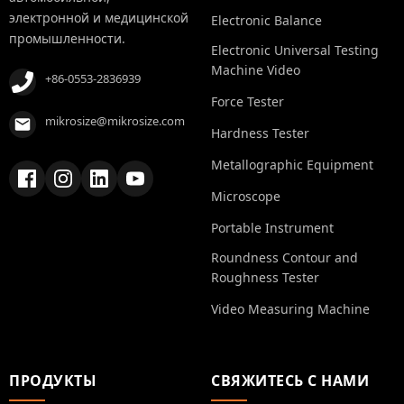
электронной и медицинской
Electronic Balance
промышленности.
Electronic Universal Testing
Machine Video
+86-0553-2836939
Force Tester
mikrosize@mikrosize.com
Hardness Tester
Metallographic Equipment
Microscope
Portable Instrument
Roundness Contour and
Roughness Tester
Video Measuring Machine
ПРОДУКТЫ
СВЯЖИТЕСЬ С НАМИ