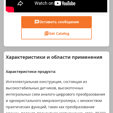
Оставить сообщение
Get Catalog
Характеристики и области применения
Характеристики продукта:
Интеллектуальная конструкция, состоящая из
высокостабильных датчиков, высокоточных
интегральных схем аналого-цифрового преобразования
и однокристального микроконтроллера, с множеством
практических функций, таких как преобразование