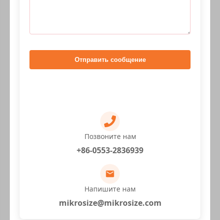
Отправить сообщение
Позвоните нам
+86-0553-2836939
Напишите нам
mikrosize@mikrosize.com