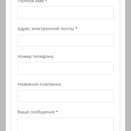
Полное имя *
Адрес электронной почты *
Номер телефона
Название компании
Ваше сообщение *