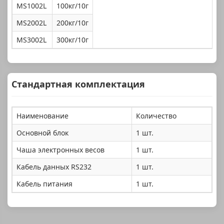
MS1002L
100кг/10г
MS2002L
200кг/10г
MS3002L
300кг/10г
Стандартная комплектация
Наименование
Количество
Основной блок
1 шт.
Чаша электронных весов
1 шт.
Кабель данных RS232
1 шт.
Кабель питания
1 шт.