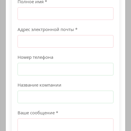
Полное имя *
Адрес электронной почты *
Номер телефона
Название компании
Ваше сообщение *