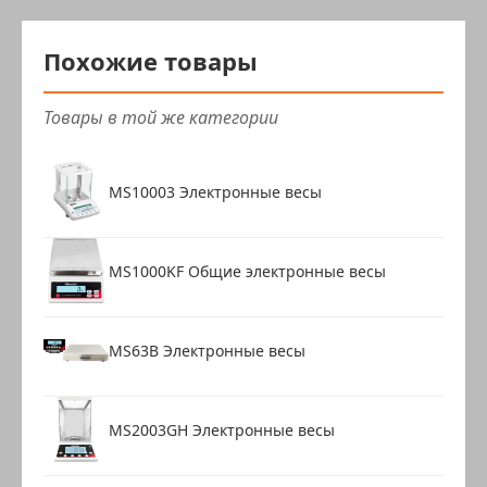
Похожие товары
Товары в той же категории
MS10003 Электронные весы
MS1000KF Общие электронные весы
MS63B Электронные весы
MS2003GH Электронные весы