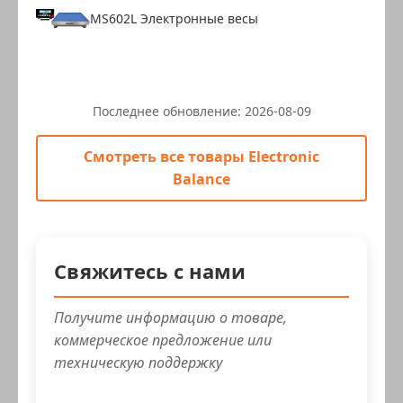
MS602L Электронные весы
Последнее обновление:
2026-08-09
Смотреть все товары Electronic
Balance
Свяжитесь с нами
Получите информацию о товаре,
коммерческое предложение или
техническую поддержку