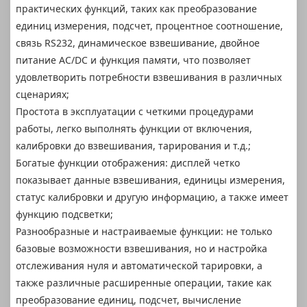
практических функций, таких как преобразование
единиц измерения, подсчет, процентное соотношение,
связь RS232, динамическое взвешивание, двойное
питание AC/DC и функция памяти, что позволяет
удовлетворить потребности взвешивания в различных
сценариях;
Простота в эксплуатации с четкими процедурами
работы, легко выполнять функции от включения,
калибровки до взвешивания, тарирования и т.д.;
Богатые функции отображения: дисплей четко
показывает данные взвешивания, единицы измерения,
статус калибровки и другую информацию, а также имеет
функцию подсветки;
Разнообразные и настраиваемые функции: не только
базовые возможности взвешивания, но и настройка
отслеживания нуля и автоматической тарировки, а
также различные расширенные операции, такие как
преобразование единиц, подсчет, вычисление