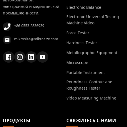
электронной и медицинской
Electronic Balance
промышленности.
Electronic Universal Testing
Machine Video
+86-0553-2836939
Force Tester
mikrosize@mikrosize.com
Hardness Tester
Metallographic Equipment
Microscope
Portable Instrument
Roundness Contour and
Roughness Tester
Video Measuring Machine
ПРОДУКТЫ
СВЯЖИТЕСЬ С НАМИ