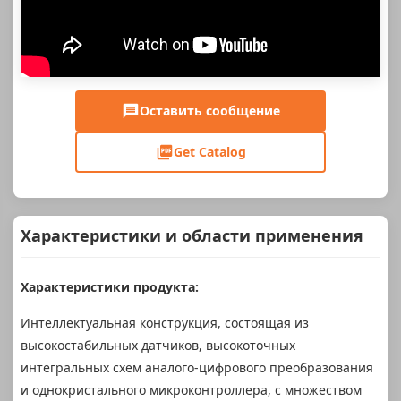
Оставить сообщение
Get Catalog
Характеристики и области применения
Характеристики продукта:
Интеллектуальная конструкция, состоящая из
высокостабильных датчиков, высокоточных
интегральных схем аналого-цифрового преобразования
и однокристального микроконтроллера, с множеством