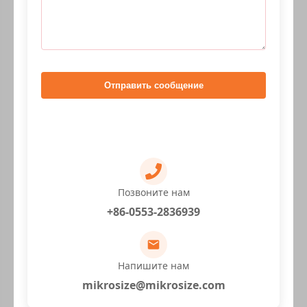
Отправить сообщение
Позвоните нам
+86-0553-2836939
Напишите нам
mikrosize@mikrosize.com