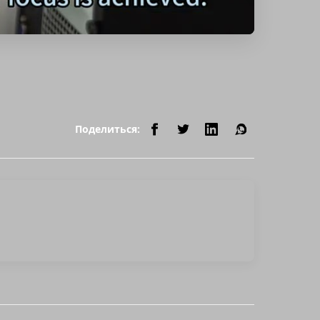
Поделиться: