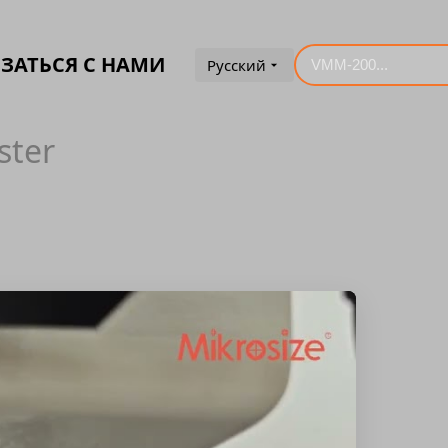
ЗАТЬСЯ С НАМИ
Русский
ster