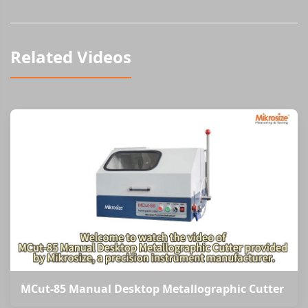
Related Videos
MCut-85 Manual Desktop Metallographic Cutter