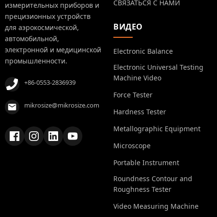
СВЯЗАТЬСЯ С НАМИ
измерительных приборов и
прецизионных устройств
ВИДЕО
для аэрокосмической,
автомобильной,
электронной и медицинской
Electronic Balance
промышленности.
Electronic Universal Testing
Machine Video
+86-0553-2836939
Force Tester
mikrosize@mikrosize.com
Hardness Tester
Metallographic Equipment
Microscope
Portable Instrument
Roundness Contour and
Roughness Tester
Video Measuring Machine