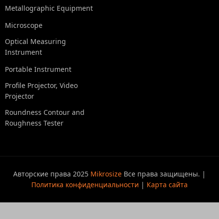
Metallographic Equipment
Microscope
Optical Measuring
Instrument
Portable Instrument
Profile Projector, Video
Projector
Roundness Contour and
Roughness Tester
Авторские права 2025
Mikrosize
Все права защищены. |
Политика конфиденциальности
|
Карта сайта