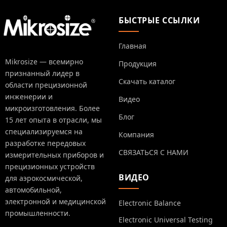
БЫСТРЫЕ ССЫЛКИ
Главная
Mikrosize — всемирно
Продукция
признанный лидер в
Скачать каталог
области прецизионной
инженерии и
Видео
микроизготовления. Более
Блог
15 лет опыта в отрасли, мы
специализируемся на
Компания
разработке передовых
СВЯЗАТЬСЯ С НАМИ
измерительных приборов и
прецизионных устройств
ВИДЕО
для аэрокосмической,
автомобильной,
электронной и медицинской
Electronic Balance
промышленности.
Electronic Universal Testing