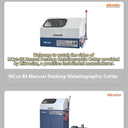
MCut-85 Manual Desktop Metallographic Cutter