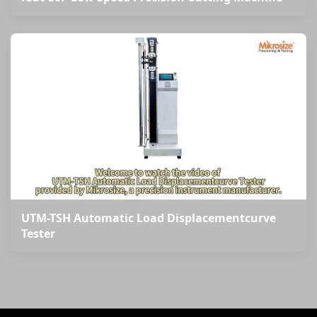
UTM-TSH Automatic Load Displacementcurve
Tester