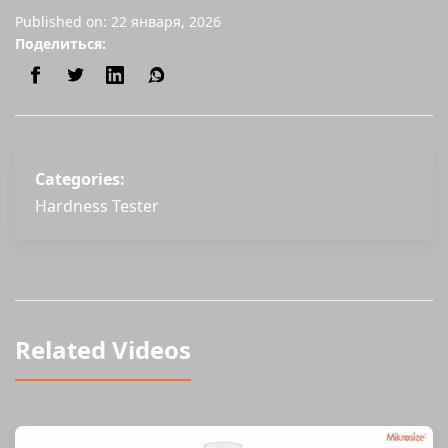
Published on: 22 января, 2026
Поделиться:
Categories:
Hardness Tester
Related Videos