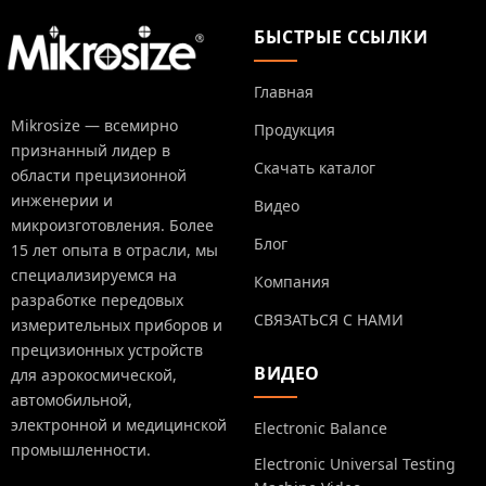
БЫСТРЫЕ ССЫЛКИ
Главная
Mikrosize — всемирно
Продукция
признанный лидер в
Скачать каталог
области прецизионной
инженерии и
Видео
микроизготовления. Более
Блог
15 лет опыта в отрасли, мы
специализируемся на
Компания
разработке передовых
СВЯЗАТЬСЯ С НАМИ
измерительных приборов и
прецизионных устройств
ВИДЕО
для аэрокосмической,
автомобильной,
электронной и медицинской
Electronic Balance
промышленности.
Electronic Universal Testing