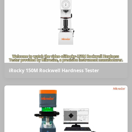
iRocky 150M Rockwell Hardness Tester