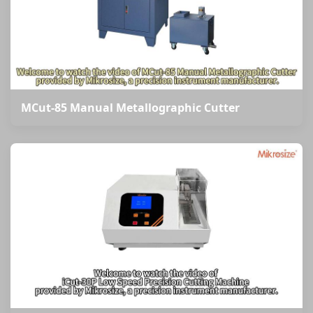
MCut-85 Manual Metallographic Cutter