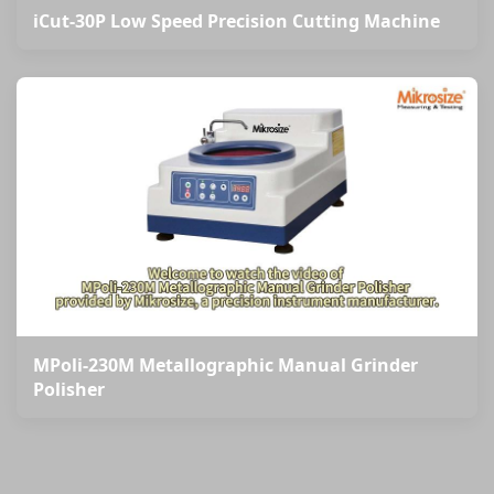
iCut-30P Low Speed Precision Cutting Machine
MPoli-230M Metallographic Manual Grinder
Polisher