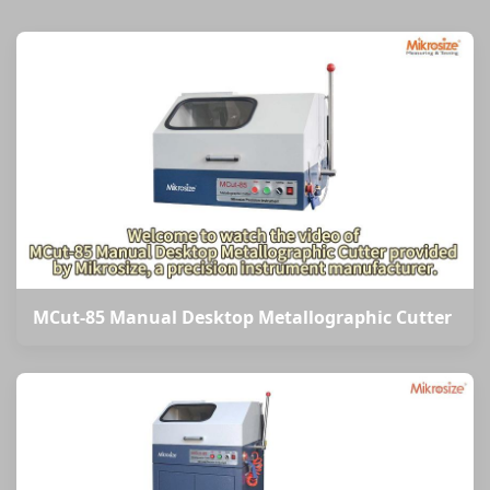
MCut-85 Manual Desktop Metallographic Cutter