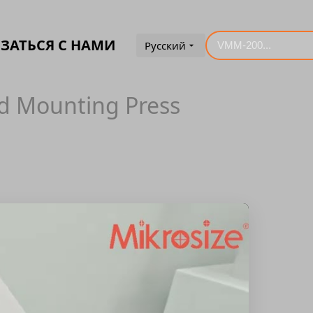
ЗАТЬСЯ С НАМИ
Русский
d Mounting Press