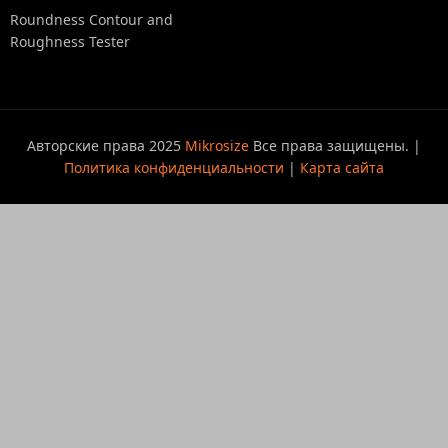
Roundness Contour and
Roughness Tester
Авторские права 2025
Mikrosize
Все права защищены. |
Политика конфиденциальности
|
Карта сайта