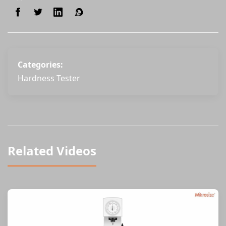
Categories:
Hardness Tester
Related Videos