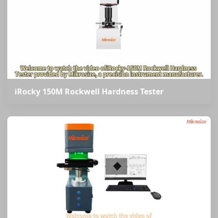
iRocky 150M Rockwell Hardness Tester