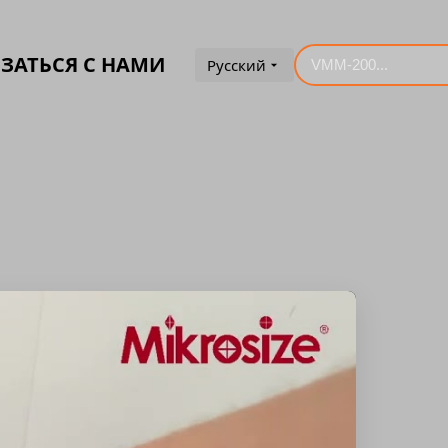
ЗАТЬСЯ С НАМИ
Русский