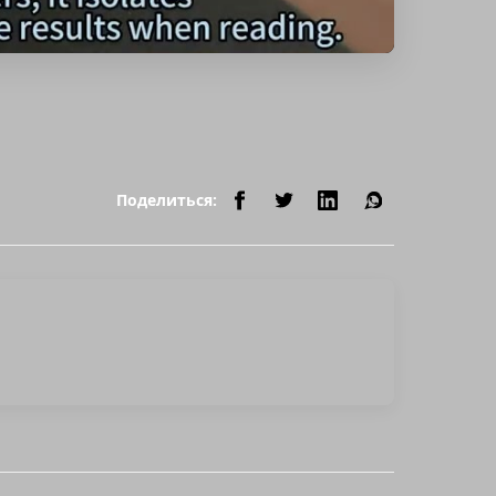
Поделиться: