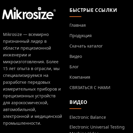
БЫСТРЫЕ ССЫЛКИ
Главная
Mikrosize — всемирно
Продукция
признанный лидер в
Скачать каталог
области прецизионной
инженерии и
Видео
микроизготовления. Более
Блог
15 лет опыта в отрасли, мы
специализируемся на
Компания
разработке передовых
СВЯЗАТЬСЯ С НАМИ
измерительных приборов и
прецизионных устройств
ВИДЕО
для аэрокосмической,
автомобильной,
электронной и медицинской
Electronic Balance
промышленности.
Electronic Universal Testing