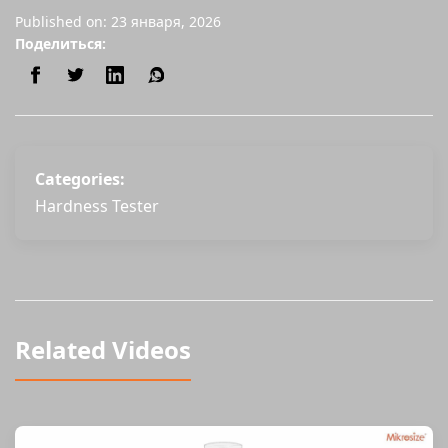
Published on: 23 января, 2026
Поделиться:
Categories:
Hardness Tester
Related Videos