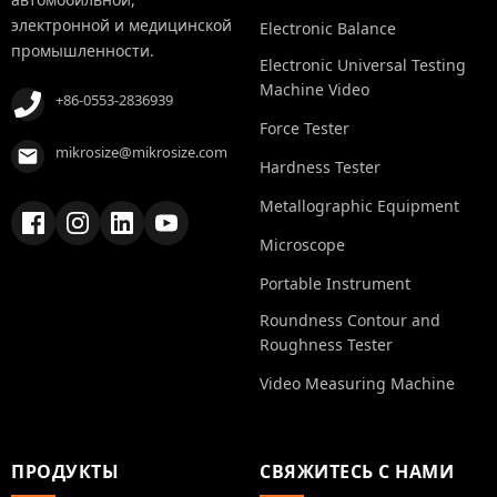
электронной и медицинской
Electronic Balance
промышленности.
Electronic Universal Testing
Machine Video
+86-0553-2836939
Force Tester
mikrosize@mikrosize.com
Hardness Tester
Metallographic Equipment
Microscope
Portable Instrument
Roundness Contour and
Roughness Tester
Video Measuring Machine
ПРОДУКТЫ
СВЯЖИТЕСЬ С НАМИ