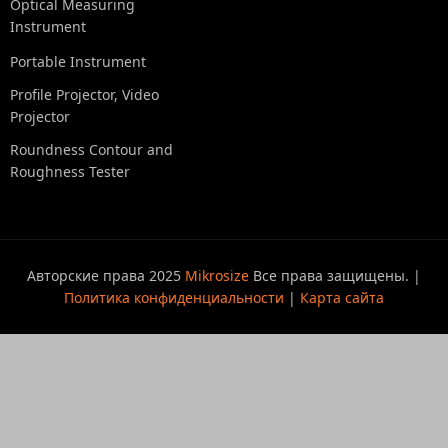
Optical Measuring
Instrument
Portable Instrument
Profile Projector, Video
Projector
Roundness Contour and
Roughness Tester
Авторские права 2025
Mikrosize
Все права защищены. |
Политика конфиденциальности
|
Карта сайта