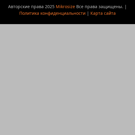
Авторские права 2025
Mikrosize
Все права защищены. |
Политика конфиденциальности
|
Карта сайта