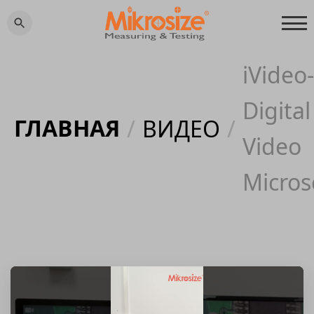
iVideo
Digital
ГЛАВНАЯ
/
ВИДЕО
/
Video
Micros