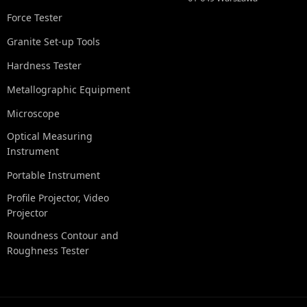
Force Tester
Granite Set-up Tools
Hardness Tester
Metallographic Equipment
Microscope
Optical Measuring
Instrument
Portable Instrument
Profile Projector, Video
Projector
Roundness Contour and
Roughness Tester