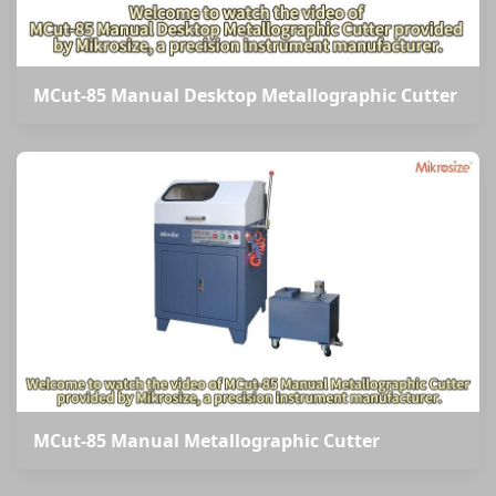
MCut-85 Manual Desktop Metallographic Cutter
MCut-85 Manual Metallographic Cutter