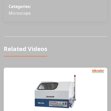
Categories:
Microscope
Related Videos