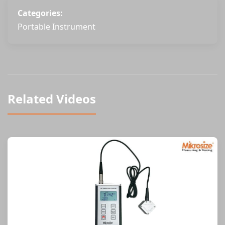
Categories:
Portable Instrument
Related Videos