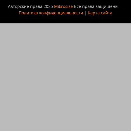
Авторские права 2025
Mikrosize
Все права защищены. |
Политика конфиденциальности
|
Карта сайта