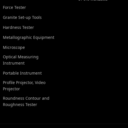
Force Tester
Granite Set-up Tools
Hardness Tester
Metallographic Equipment
Microscope
Optical Measuring
Instrument
Portable Instrument
Profile Projector, Video
Projector
Roundness Contour and
Roughness Tester