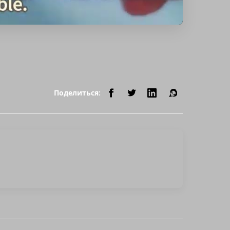
Поделиться: