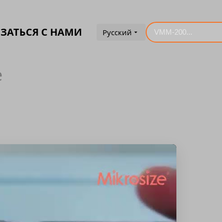
ЗАТЬСЯ С НАМИ
Русский
e