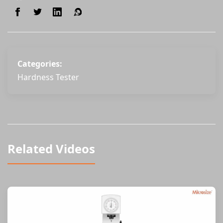
Categories:
Hardness Tester
Related Videos