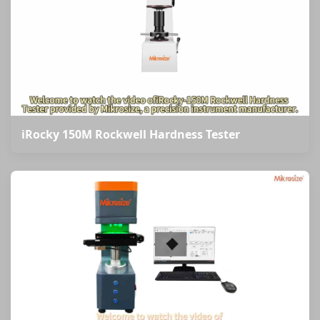
iRocky 150M Rockwell Hardness Tester