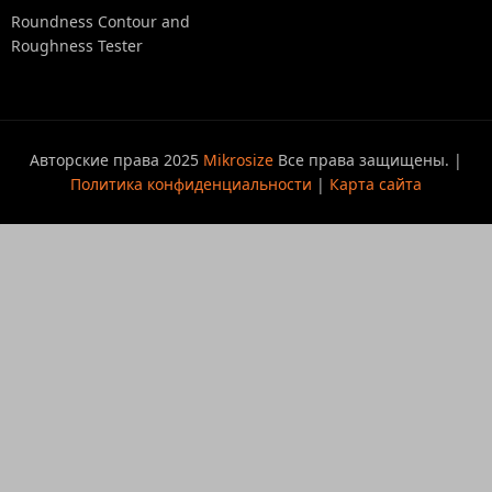
Roundness Contour and
Roughness Tester
Авторские права 2025
Mikrosize
Все права защищены. |
Политика конфиденциальности
|
Карта сайта