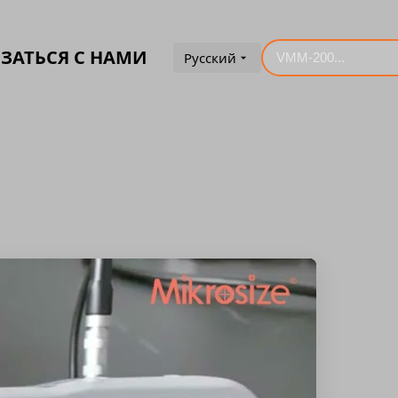
ЗАТЬСЯ С НАМИ
Русский