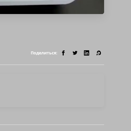
Поделиться: