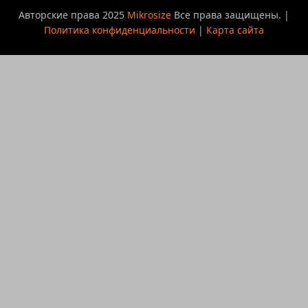
Авторские права 2025
Mikrosize
Все права защищены. |
Политика конфиденциальности
|
Карта сайта