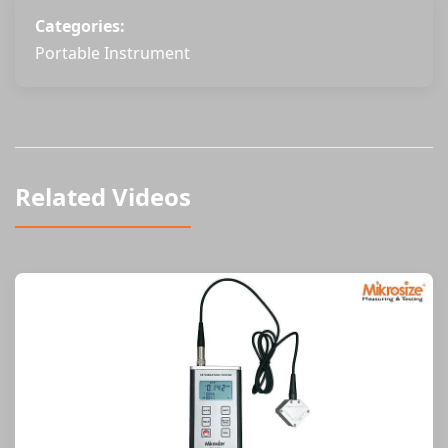
Categories:
Portable Instrument
Related Videos