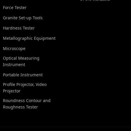
Force Tester
Granite Set-up Tools
Hardness Tester
Metallographic Equipment
Microscope
Optical Measuring
Instrument
Portable Instrument
Profile Projector, Video
Projector
Roundness Contour and
Roughness Tester