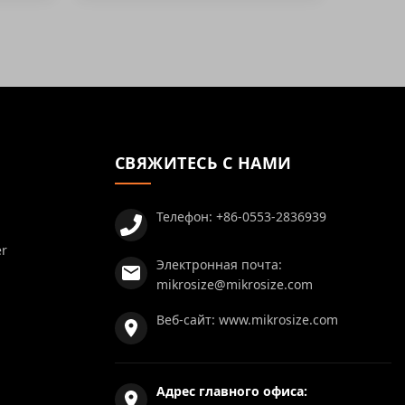
СВЯЖИТЕСЬ С НАМИ
Телефон:
+86-0553-2836939
er
Электронная почта:
mikrosize@mikrosize.com
Веб-сайт:
www.mikrosize.com
Адрес главного офиса: