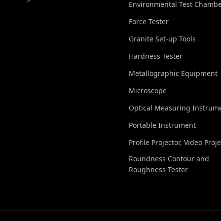
Environmental Test Chamb
Force Tester
Granite Set-up Tools
Hardness Tester
Metallographic Equipment
Microscope
Optical Measuring Instrum
Portable Instrument
Profile Projector, Video Proj
Roundness Contour and
Roughness Tester