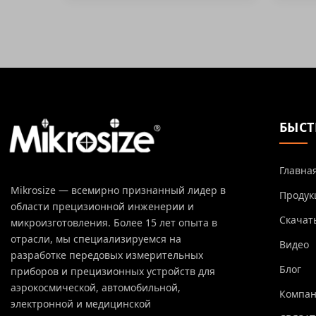
БЫСТ
Главна
Mikrosize — всемирно признанный лидер в
Продук
области прецизионной инженерии и
Скачат
микроизготовления. Более 15 лет опыта в
отрасли, мы специализируемся на
Видео
разработке передовых измерительных
Блог
приборов и прецизионных устройств для
аэрокосмической, автомобильной,
Компа
электронной и медицинской