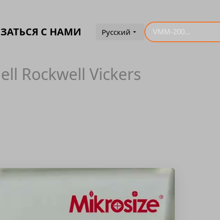
ЗАТЬСЯ С НАМИ
Русский
ell Rockwell Vickers