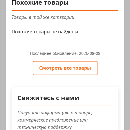
Похожие товары
Товары в той же категории
Похожие товары не найдены.
Последнее обновление:
2026-08-08
Смотреть все товары
Свяжитесь с нами
Получите информацию о товаре,
коммерческое предложение или
техническую поддержку