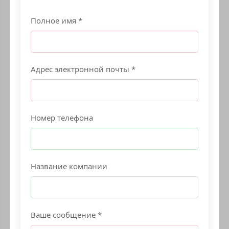
Полное имя *
Адрес электронной почты *
Номер телефона
Название компании
Ваше сообщение *