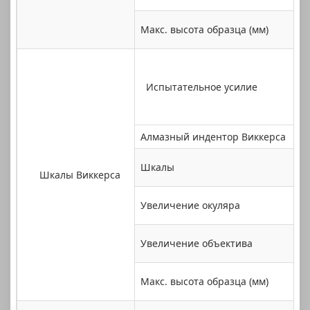
Макс. высота образца (мм)
Испытательное усилие
Алмазный индентор Виккерса
Шкалы
Шкалы Виккерса
Увеличение окуляра
Увеличение объектива
Макс. высота образца (мм)