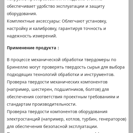
обеспечивает удобство эксплуатации и защиту
оборудования.
Комплектные аксессуары: Облегчают установку,
настройку и калибровку, гарантируя точность и
надежность измерений.
Применение продукта：
В процессе механической обработки твердомеры по
Бринеллю могут проверять твердость сырья для выбора
подходящих технологий обработки и инструментов.
Проверка твердости механических компонентов
(например, шестерен, подшипников, болтов) для
обеспечения соответствия проектным требованиям и
стандартам производительности.
Проверка твердости компонентов оборудования
электростанций (например, котлов, турбин, генераторов)
для обеспечения безопасной эксплуатации.