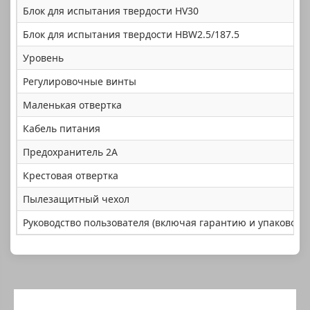
Блок для испытания твердости HV30
Блок для испытания твердости HBW2.5/187.5
Уровень
Регулировочные винты
Маленькая отвертка
Кабель питания
Предохранитель 2A
Крестовая отвертка
Пылезащитный чехол
Руководство пользователя (включая гарантию и упаковочн