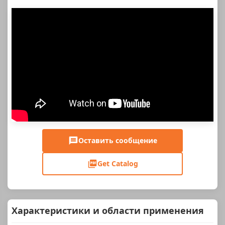
Оставить сообщение
Get Catalog
Характеристики и области применения