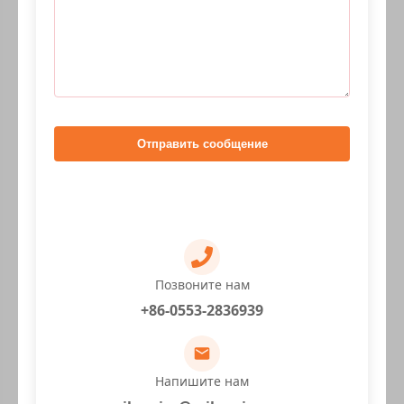
Отправить сообщение
Позвоните нам
+86-0553-2836939
Напишите нам