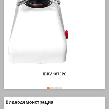
IBRV 187EPC
Видеодемонстрация