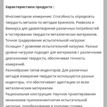
Характеристики продукта：
Многометодное измерение: Способность определять
твердость металла по методам Бринелля, Роквелла и
Виккерса для удовлетворения различных потребностей
в тестировании твердости металлических материалов.
Точное градирование испытательной нагрузки:
Оснащен 7 уровнями испытательной нагрузки. Разные
уровни нагрузки подходят для материалов с различными
диапазонами твердости, обеспечивая точность
измерений.
Разнообразие типов инденторов: Для различных
методов измерения твердости используются разные
инденторы, что обеспечивает адаптацию ко всем
металлическим материалам.
Рациональная конструкция: Научное проектирование
механизмов приложения/снятия испытательной
нагрузки, преобразования и подъема столика