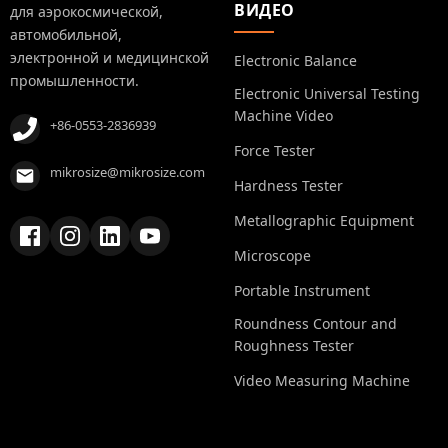
ВИДЕО
для аэрокосмической,
автомобильной,
электронной и медицинской
Electronic Balance
промышленности.
Electronic Universal Testing
Machine Video
+86-0553-2836939
Force Tester
mikrosize@mikrosize.com
Hardness Tester
Metallographic Equipment
Microscope
Portable Instrument
Roundness Contour and
Roughness Tester
Video Measuring Machine