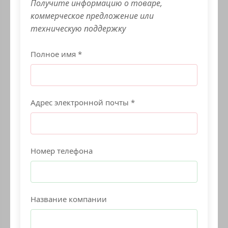
Получите информацию о товаре,
коммерческое предложение или
техническую поддержку
Полное имя *
Адрес электронной почты *
Номер телефона
Название компании