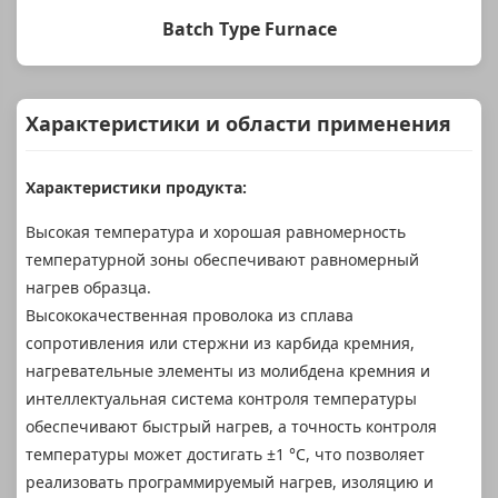
Batch Type Furnace
Характеристики и области применения
Характеристики продукта:
Высокая температура и хорошая равномерность
температурной зоны обеспечивают равномерный
нагрев образца.
Высококачественная проволока из сплава
сопротивления или стержни из карбида кремния,
нагревательные элементы из молибдена кремния и
интеллектуальная система контроля температуры
обеспечивают быстрый нагрев, а точность контроля
температуры может достигать ±1 °C, что позволяет
реализовать программируемый нагрев, изоляцию и