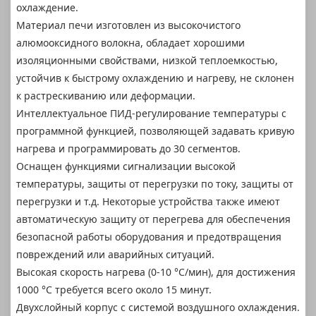
охлаждение.
Материал печи изготовлен из высокочистого
алюмооксидного волокна, обладает хорошими
изоляционными свойствами, низкой теплоемкостью,
устойчив к быстрому охлаждению и нагреву, не склонен
к растрескиванию или деформации.
Интеллектуальное ПИД-регулирование температуры с
программной функцией, позволяющей задавать кривую
нагрева и программировать до 30 сегментов.
Оснащен функциями сигнализации высокой
температуры, защиты от перегрузки по току, защиты от
перегрузки и т.д. Некоторые устройства также имеют
автоматическую защиту от перегрева для обеспечения
безопасной работы оборудования и предотвращения
повреждений или аварийных ситуаций.
Высокая скорость нагрева (0-10 °C/мин), для достижения
1000 °C требуется всего около 15 минут.
Двухслойный корпус с системой воздушного охлаждения.