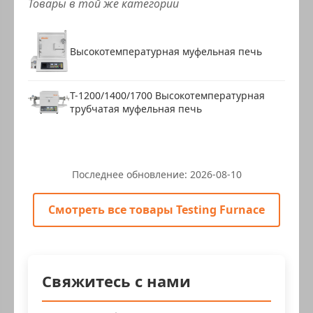
Товары в той же категории
Высокотемпературная муфельная печь
T-1200/1400/1700 Высокотемпературная
трубчатая муфельная печь
Последнее обновление:
2026-08-10
Смотреть все товары Testing Furnace
Свяжитесь с нами