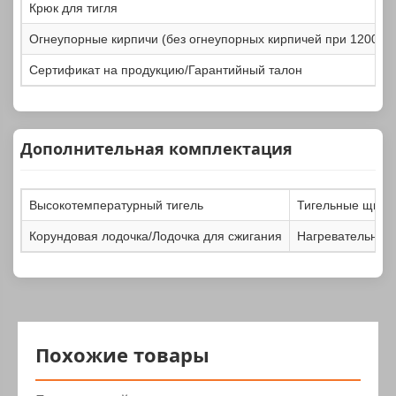
Крюк для тигля
Огнеупорные кирпичи (без огнеупорных кирпичей при 1200℃)
Сертификат на продукцию/Гарантийный талон
Дополнительная комплектация
Высокотемпературный тигель
Тигельные щипц
Корундовая лодочка/Лодочка для сжигания
Нагревательные
Похожие товары