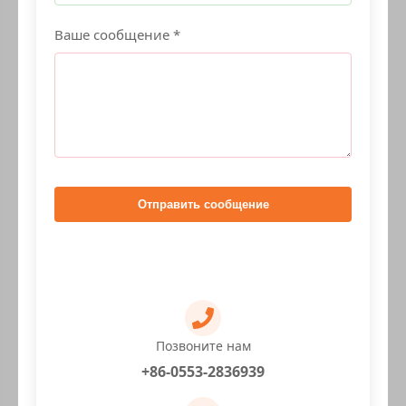
Ваше сообщение *
Отправить сообщение
Позвоните нам
+86-0553-2836939