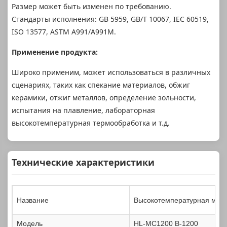
Размер может быть изменен по требованию.
Стандарты исполнения: GB 5959, GB/T 10067, IEC 60519,
ISO 13577, ASTM A991/A991M.
Применение продукта:
Широко применим, может использоваться в различных
сценариях, таких как спекание материалов, обжиг
керамики, отжиг металлов, определение зольности,
испытания на плавление, лабораторная
высокотемпературная термообработка и т.д.
Технические характеристики
Название
Высокотемпературная муфе
Модель
HL-MC1200
B-1200