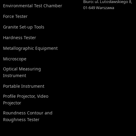
Biuro: ul. Lutosławskiego 8,
Environmental Test Chamber
01-649 Warszawa
Force Tester
Granite Set-up Tools
Hardness Tester
Metallographic Equipment
Microscope
Optical Measuring
Instrument
Portable Instrument
Profile Projector, Video
Projector
Roundness Contour and
Roughness Tester