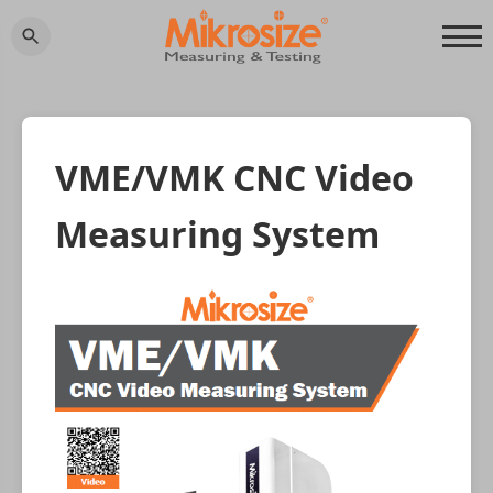
VME/VMK CNC Video
Measuring System