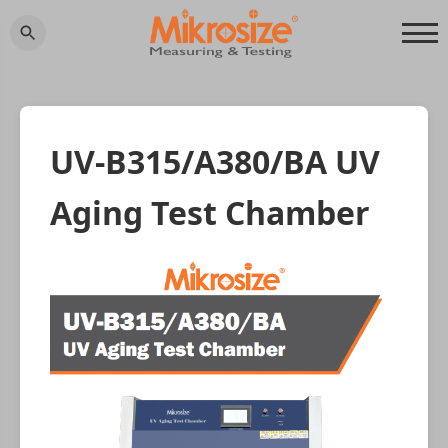
UV-B315/A380/BA UV
Aging Test Chamber