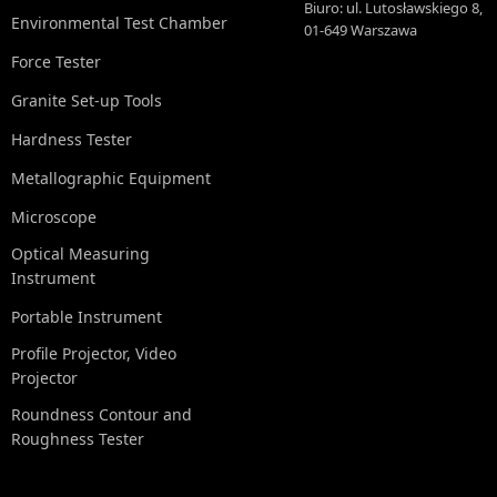
Biuro: ul. Lutosławskiego 8,
Environmental Test Chamber
01-649 Warszawa
Force Tester
Granite Set-up Tools
Hardness Tester
Metallographic Equipment
Microscope
Optical Measuring
Instrument
Portable Instrument
Profile Projector, Video
Projector
Roundness Contour and
Roughness Tester