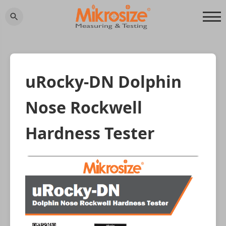
uRocky-DN Dolphin
Nose Rockwell
Hardness Tester