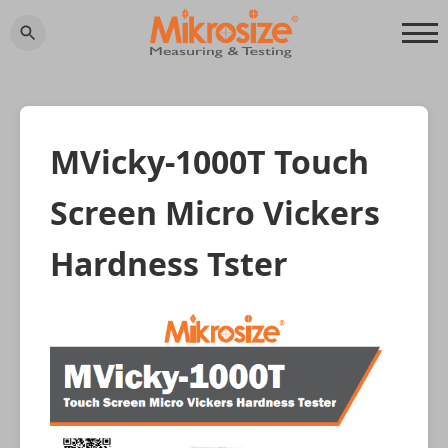
MVicky-1000T Touch
Screen Micro Vickers
Hardness Tster