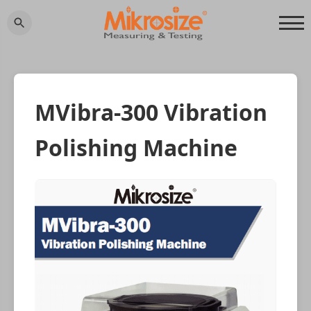
MVibra-300 Vibration
Polishing Machine