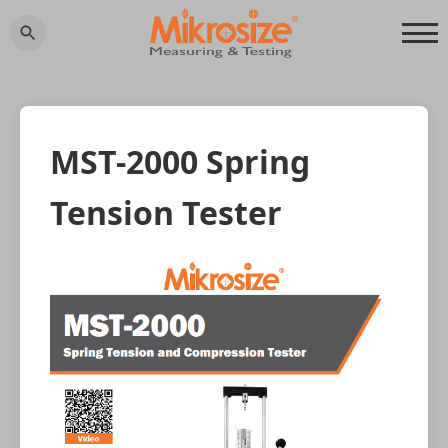
MST-2000 Spring
Tension Tester