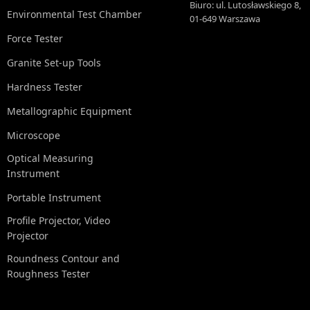
Biuro: ul. Lutosławskiego 8,
Environmental Test Chamber
01-649 Warszawa
Force Tester
Granite Set-up Tools
Hardness Tester
Metallographic Equipment
Microscope
Optical Measuring
Instrument
Portable Instrument
Profile Projector, Video
Projector
Roundness Contour and
Roughness Tester