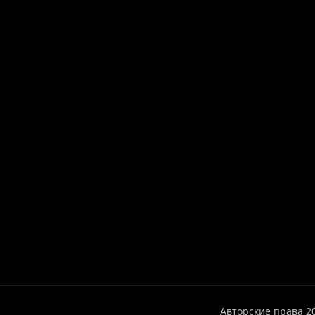
Авторские права 2