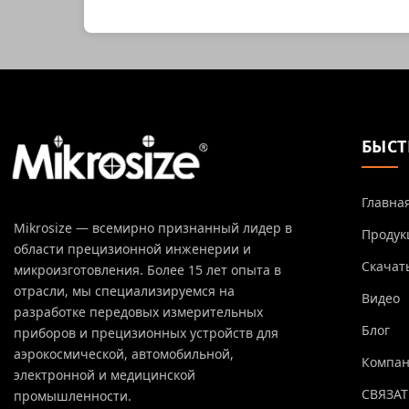
БЫСТ
Главна
Mikrosize — всемирно признанный лидер в
Продук
области прецизионной инженерии и
Скачат
микроизготовления. Более 15 лет опыта в
отрасли, мы специализируемся на
Видео
разработке передовых измерительных
Блог
приборов и прецизионных устройств для
аэрокосмической, автомобильной,
Компа
электронной и медицинской
СВЯЗАТ
промышленности.