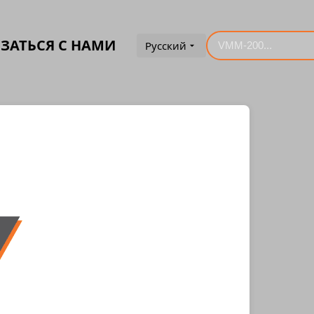
ЗАТЬСЯ С НАМИ
Русский