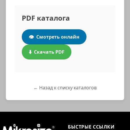
PDF каталога
👁️
Смотреть онлайн
⬇️
Скачать PDF
← Назад к списку каталогов
БЫСТРЫЕ ССЫЛКИ