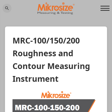
MRC-100/150/200
Roughness and
Contour Measuring
Instrument