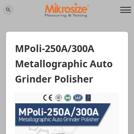
MPoli-250A/300A
Metallographic Auto
Grinder Polisher