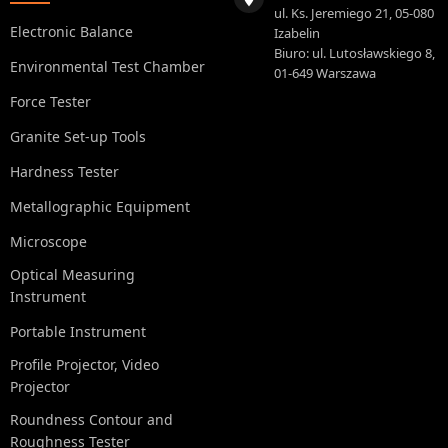
ul. Ks. Jeremiego 21, 05-080
Electronic Balance
Izabelin
Biuro: ul. Lutosławskiego 8,
Environmental Test Chamber
01-649 Warszawa
Force Tester
Granite Set-up Tools
Hardness Tester
Metallographic Equipment
Microscope
Optical Measuring
Instrument
Portable Instrument
Profile Projector, Video
Projector
Roundness Contour and
Roughness Tester