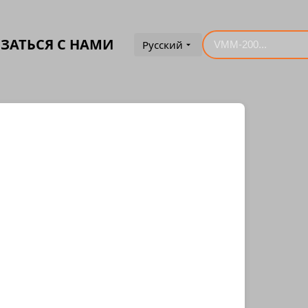
ЗАТЬСЯ С НАМИ
Русский