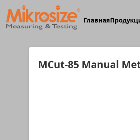
Главная
Продукц
MCut-85 Manual Met