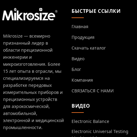
БЫСТРЫЕ ССЫЛКИ
Главная
Mikrosize — всемирно
Продукция
признанный лидер в
Скачать каталог
области прецизионной
инженерии и
Видео
микроизготовления. Более
Блог
15 лет опыта в отрасли, мы
специализируемся на
Компания
разработке передовых
СВЯЗАТЬСЯ С НАМИ
измерительных приборов и
прецизионных устройств
ВИДЕО
для аэрокосмической,
автомобильной,
электронной и медицинской
Electronic Balance
промышленности.
Electronic Universal Testing