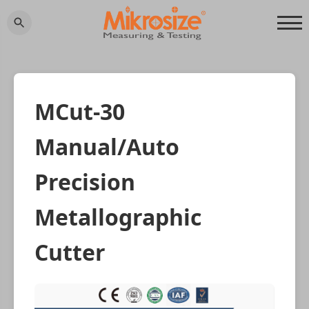
MCut-30
Manual/Auto
Precision
Metallographic
Cutter