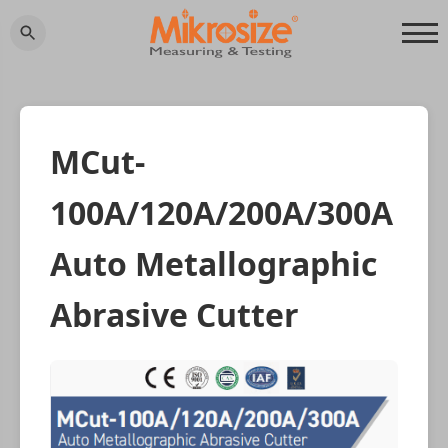
MCut-
100A/120A/200A/300A
Auto Metallographic
Abrasive Cutter