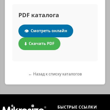
PDF каталога
👁️
Смотреть онлайн
⬇️
Скачать PDF
← Назад к списку каталогов
БЫСТРЫЕ ССЫЛКИ