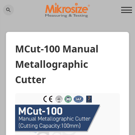
MCut-100 Manual
Metallographic
Cutter