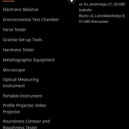
ul. Ks. Jeremiego 21, 05-080
Electronic Balance
Izabelin
Biuro: ul. Lutosławskiego 8,
Environmental Test Chamber
01-649 Warszawa
Force Tester
Granite Set-up Tools
Hardness Tester
Metallographic Equipment
Microscope
Optical Measuring
Instrument
Portable Instrument
Profile Projector, Video
Projector
Roundness Contour and
Roughness Tester