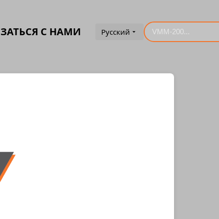
ЗАТЬСЯ С НАМИ
Русский