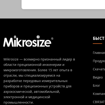
БЫСТ
Главна
Mikrosize — всемирно признанный лидер в
Продук
области прецизионной инженерии и
Скачат
микроизготовления. Более 15 лет опыта в
отрасли, мы специализируемся на
Видео
разработке передовых измерительных
Блог
приборов и прецизионных устройств для
аэрокосмической, автомобильной,
Компа
электронной и медицинской
СВЯЗАТ
промышленности.