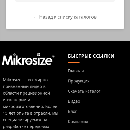
← Назад к списку каталогов
БЫСТРЫЕ ССЫЛКИ
Главная
Mikrosize — всемирно
Продукция
признанный лидер в
Скачать каталог
области прецизионной
инженерии и
Видео
микроизготовления. Более
Блог
15 лет опыта в отрасли, мы
специализируемся на
Компания
разработке передовых