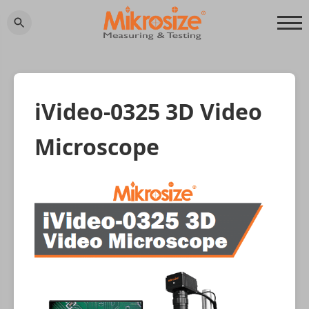
iVideo-0325 3D Video
Microscope