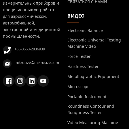
СВЯЗАТЬСЯ С НАМИ
измерительных приборов и
прецизионных устройств
ВИДЕО
для аэрокосмической,
автомобильной,
электронной и медицинской
Electronic Balance
промышленности.
Electronic Universal Testing
Machine Video
+86-0553-2836939
Force Tester
mikrosize@mikrosize.com
Hardness Tester
Metallographic Equipment
Microscope
Portable Instrument
Roundness Contour and
Roughness Tester
Video Measuring Machine