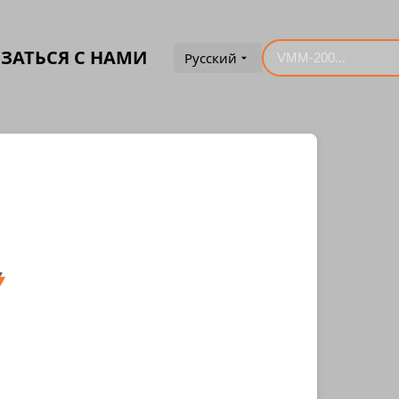
ЗАТЬСЯ С НАМИ
Русский