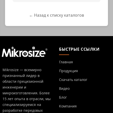
← Назад к списку каталогов
БЫСТРЫЕ ССЫЛКИ
Главная
Mikrosize — всемирно
Продукция
признанный лидер в
Скачать каталог
области прецизионной
инженерии и
Видео
микроизготовления. Более
Блог
15 лет опыта в отрасли, мы
специализируемся на
Компания
разработке передовых