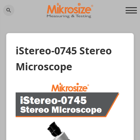
iStereo-0745 Stereo
Microscope