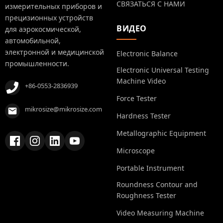
СВЯЗАТЬСЯ С НАМИ
измерительных приборов и
прецизионных устройств
ВИДЕО
для аэрокосмической,
автомобильной,
электронной и медицинской
Electronic Balance
промышленности.
Electronic Universal Testing
Machine Video
+86-0553-2836939
Force Tester
mikrosize@mikrosize.com
Hardness Tester
Metallographic Equipment
Microscope
Portable Instrument
Roundness Contour and
Roughness Tester
Video Measuring Machine