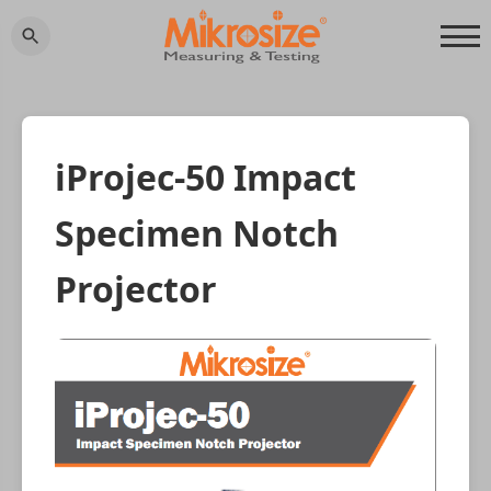
iProjec-50 Impact
Specimen Notch
Projector