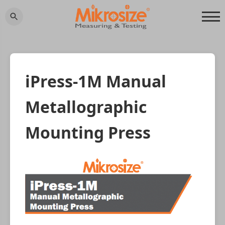
iPress-1M Manual
Metallographic
Mounting Press